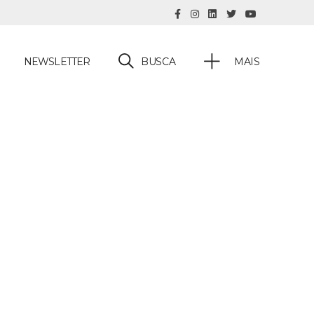
BUSCA
NEWSLETTER
MAIS