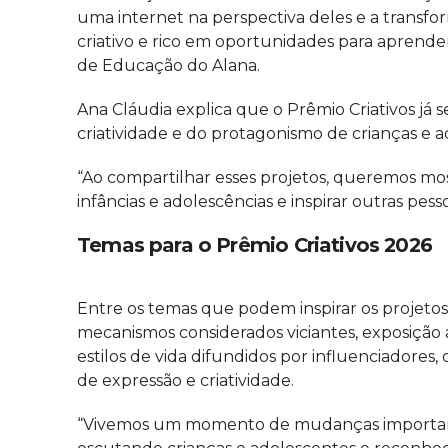
uma internet na perspectiva deles e a transfor
criativo e rico em oportunidades para aprende
de Educação do Alana.
Ana Cláudia explica que o Prêmio Criativos já s
criatividade e do protagonismo de crianças e a
“Ao compartilhar esses projetos, queremos mos
infâncias e adolescências e inspirar outras pes
Temas para o Prêmio Criativos 2026
Entre os temas que podem inspirar os projetos
mecanismos considerados viciantes, exposição
estilos de vida difundidos por influenciadores
de expressão e criatividade.
“Vivemos um momento de mudanças importante