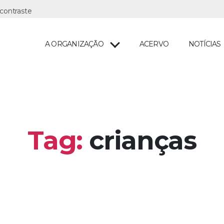
A ORGANIZAÇÃO
ACERVO
NOTÍCIAS
Tag:
crianças