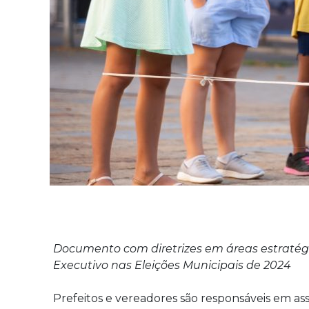
Documento com diretrizes em áreas estratégic
Executivo nas Eleições Municipais de 2024
Prefeitos e vereadores são responsáveis em as