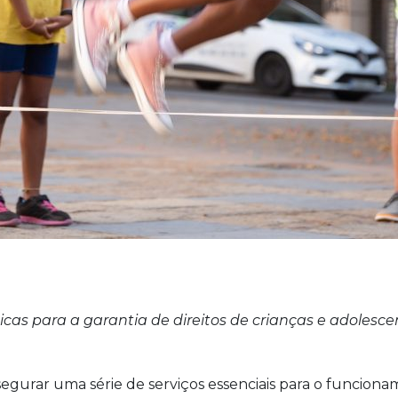
as para a garantia de direitos de crianças e adolesce
segurar uma série de serviços essenciais para o funcio