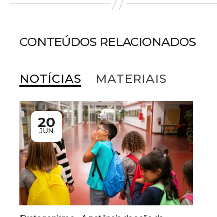
CONTEÚDOS RELACIONADOS
NOTÍCIAS
MATERIAIS
20
JUN