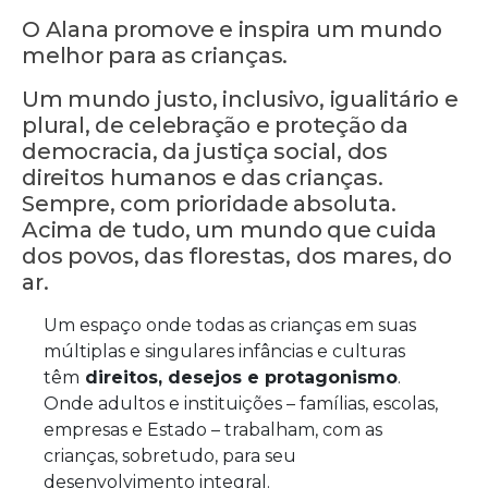
O Alana promove e inspira um mundo
melhor para as crianças.
Um mundo justo, inclusivo, igualitário e
plural, de celebração e proteção da
democracia, da justiça social, dos
direitos humanos e das crianças.
Sempre, com prioridade absoluta.
Acima de tudo, um mundo que cuida
dos povos, das florestas, dos mares, do
ar.
Um espaço onde todas as crianças em suas
múltiplas e singulares infâncias e culturas
têm
direitos, desejos e protagonismo
.
Onde adultos e instituições – famílias, escolas,
empresas e Estado – trabalham, com as
crianças, sobretudo, para seu
desenvolvimento integral.