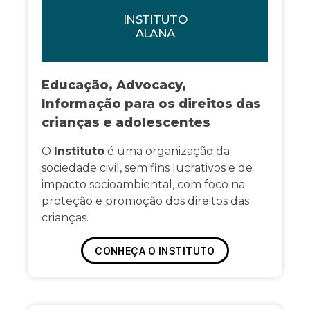
INSTITUTO
ALANA
Educação, Advocacy,
Informação para os direitos das
crianças e adolescentes
O
Instituto
é uma organização da
sociedade civil, sem fins lucrativos e de
impacto socioambiental, com foco na
proteção e promoção dos direitos das
crianças.
CONHEÇA O INSTITUTO