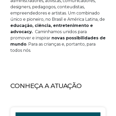
administradores, ativistas, comunicadores,
designers, pedagogos, conteudistas,
empreendedores e artistas. Um combinado
único e pioneiro, no Brasil e América Latina, de
educação, ciência, entretenimento e
advocacy.
Caminhamos unidos para
promover e inspirar
novas possibilidades de
mundo
. Para as crianças e, portanto, para
todos nós.
CONHEÇA A ATUAÇÃO