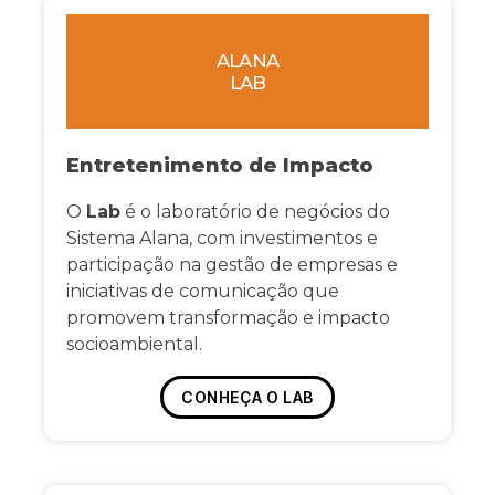
ALANA
LAB
Entretenimento de Impacto
O
Lab
é o laboratório de negócios do
Sistema Alana, com investimentos e
participação na gestão de empresas e
iniciativas de comunicação que
promovem transformação e impacto
socioambiental.
CONHEÇA O LAB