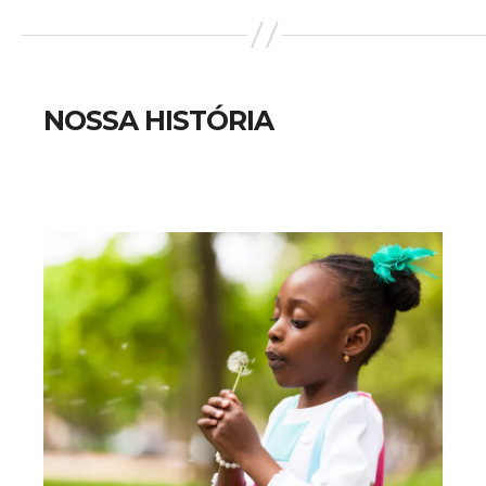
NOSSA HISTÓRIA