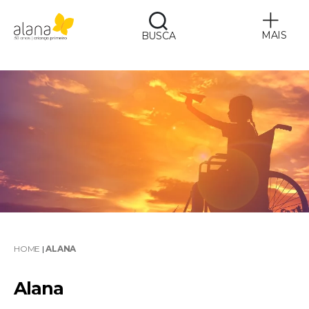
MAIS
BUSCA
Alana
HOME
|
ALANA
Alana