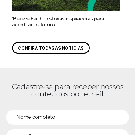
‘Believe.Earth’: histórias inspiradoras para
acreditar no futuro
CONFIRA TODAS AS NOTÍCIAS
Cadastre-se para receber nossos
conteúdos por email