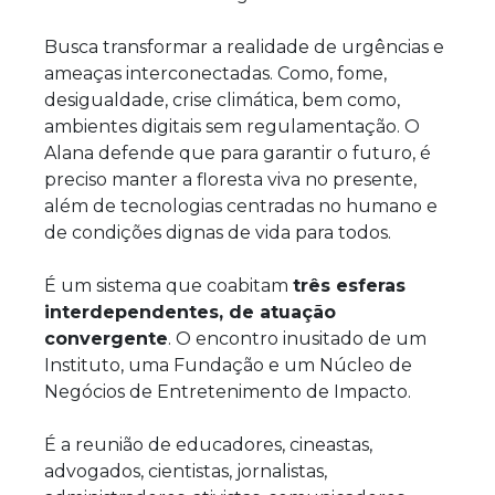
Busca transformar a realidade de urgências e
ameaças interconectadas. Como, fome,
desigualdade, crise climática, bem como,
ambientes digitais sem regulamentação. O
Alana defende que para garantir o futuro, é
preciso manter a floresta viva no presente,
além de tecnologias centradas no humano e
de condições dignas de vida para todos.
É um sistema que coabitam
três esferas
interdependentes, de atuação
convergente
. O encontro inusitado de um
Instituto, uma Fundação e um Núcleo de
Negócios de Entretenimento de Impacto.
É a reunião de educadores, cineastas,
advogados, cientistas, jornalistas,