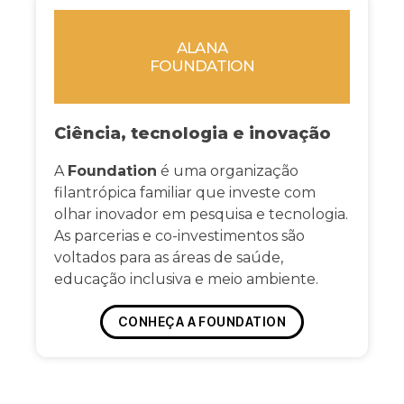
ALANA
FOUNDATION
Ciência, tecnologia e inovação
A
Foundation
é uma organização
filantrópica familiar que investe com
olhar inovador em pesquisa e tecnologia.
As parcerias e co-investimentos são
voltados para as áreas de saúde,
educação inclusiva e meio ambiente.
CONHEÇA A FOUNDATION