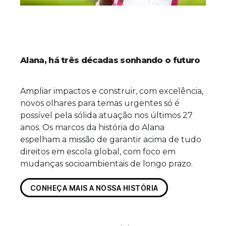
Alana, há três décadas sonhando o futuro
Ampliar impactos e construir, com excelência,
novos olhares para temas urgentes só é
possível pela sólida atuação nos últimos 27
anos. Os marcos da história do Alana
espelham a missão de garantir acima de tudo
direitos em escola global, com foco em
mudanças socioambientais de longo prazo.
CONHEÇA MAIS A NOSSA HISTÓRIA