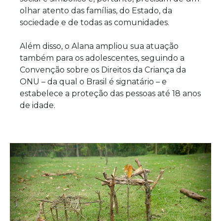
olhar atento das famílias, do Estado, da
sociedade e de todas as comunidades.
Além disso, o Alana ampliou sua atuação
também para os adolescentes, seguindo a
Convenção sobre os Direitos da Criança da
ONU – da qual o Brasil é signatário – e
estabelece a proteção das pessoas até 18 anos
de idade.