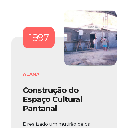
1997
ALANA
Construção do
Espaço Cultural
Pantanal
É realizado um mutirão pelos