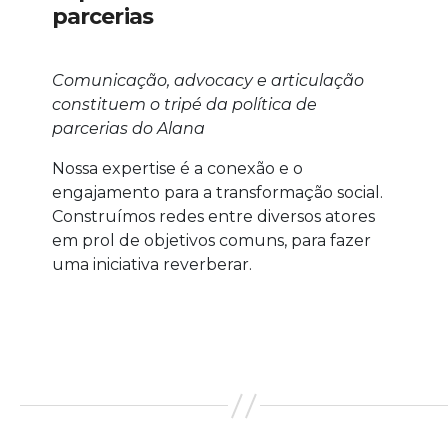
parcerias
Comunicação, advocacy e articulação
constituem o tripé da política de
parcerias do Alana
Nossa expertise é a conexão e o
engajamento para a transformação social.
Construímos redes entre diversos atores
em prol de objetivos comuns, para fazer
uma iniciativa reverberar.