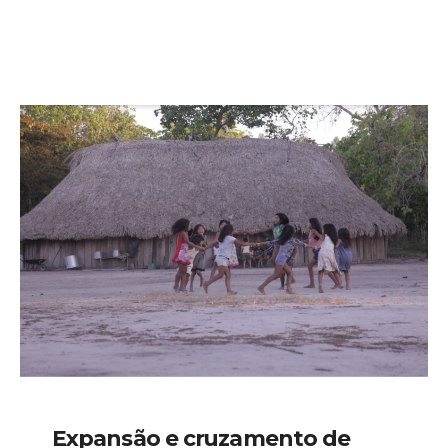
Expansão e cruzamento de