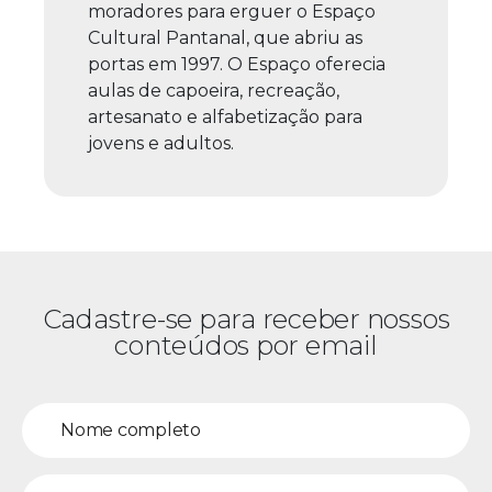
moradores para erguer o Espaço
Cultural Pantanal, que abriu as
portas em 1997. O Espaço oferecia
aulas de capoeira, recreação,
artesanato e alfabetização para
jovens e adultos.
Cadastre-se para receber nossos
conteúdos por email