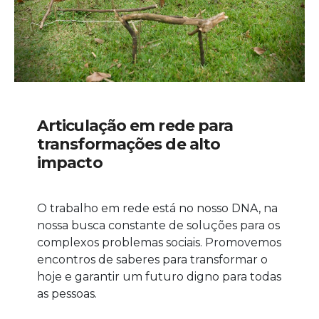
Articulação em rede para
transformações de alto
impacto
O trabalho em rede está no nosso DNA, na
nossa busca constante de soluções para os
complexos problemas sociais. Promovemos
encontros de saberes para transformar o
hoje e garantir um futuro digno para todas
as pessoas.