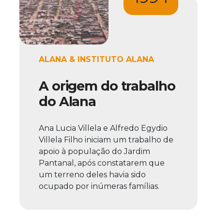
ALANA & INSTITUTO ALANA
A origem do trabalho
do Alana
Ana Lucia Villela e Alfredo Egydio
Villela Filho iniciam um trabalho de
apoio à população do Jardim
Pantanal, após constatarem que
um terreno deles havia sido
ocupado por inúmeras famílias.