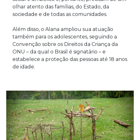
olhar atento das famílias, do Estado, da
sociedade e de todas as comunidades.
Além disso, o Alana ampliou sua atuação
também para os adolescentes, seguindo a
Convenção sobre os Direitos da Criança da
ONU – da qual o Brasil é signatário – e
estabelece a proteção das pessoas até 18 anos
de idade.