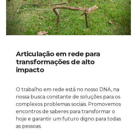
Articulação em rede para
transformações de alto
impacto
O trabalho em rede está no nosso DNA, na
nossa busca constante de soluções para os
complexos problemas sociais. Promovemos
encontros de saberes para transformar o
hoje e garantir um futuro digno para todas
as pessoas.