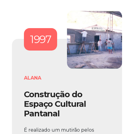
1997
ALANA
Construção do
Espaço Cultural
Pantanal
É realizado um mutirão pelos