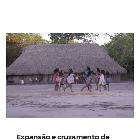
Expansão e cruzamento de