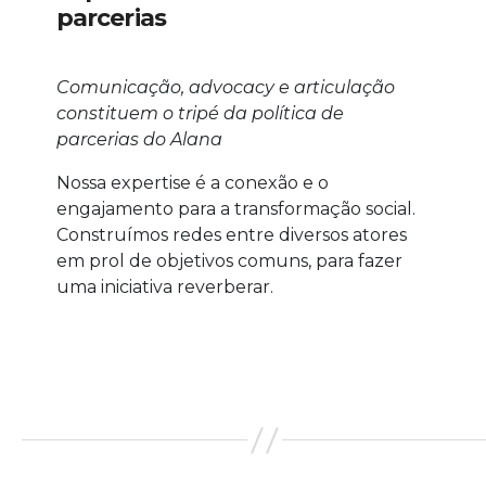
parcerias
Comunicação, advocacy e articulação
constituem o tripé da política de
parcerias do Alana
Nossa expertise é a conexão e o
engajamento para a transformação social.
Construímos redes entre diversos atores
em prol de objetivos comuns, para fazer
uma iniciativa reverberar.