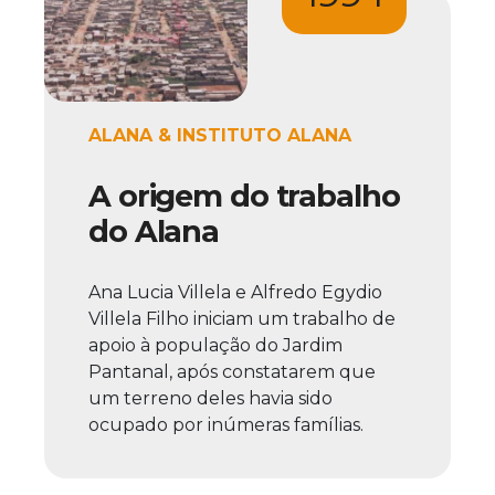
ALANA & INSTITUTO ALANA
A origem do trabalho
do Alana
Ana Lucia Villela e Alfredo Egydio
Villela Filho iniciam um trabalho de
apoio à população do Jardim
Pantanal, após constatarem que
um terreno deles havia sido
ocupado por inúmeras famílias.