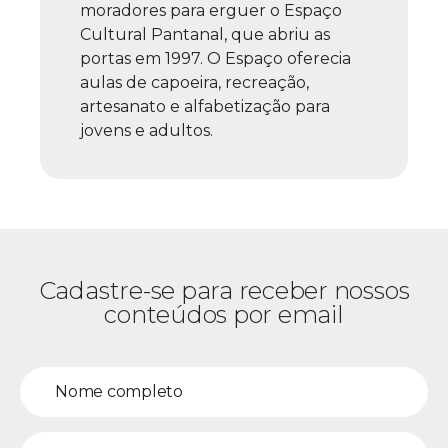
moradores para erguer o Espaço
Cultural Pantanal, que abriu as
portas em 1997. O Espaço oferecia
aulas de capoeira, recreação,
artesanato e alfabetização para
jovens e adultos.
Cadastre-se para receber nossos
conteúdos por email