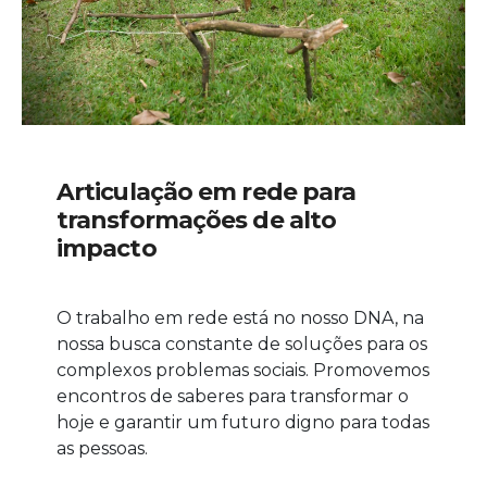
Articulação em rede para
transformações de alto
impacto
O trabalho em rede está no nosso DNA, na
nossa busca constante de soluções para os
complexos problemas sociais. Promovemos
encontros de saberes para transformar o
hoje e garantir um futuro digno para todas
as pessoas.