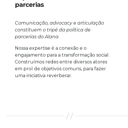
parcerias
Comunicação, advocacy e articulação
constituem o tripé da política de
parcerias do Alana
Nossa expertise é a conexão e o
engajamento para a transformação social.
Construímos redes entre diversos atores
em prol de objetivos comuns, para fazer
uma iniciativa reverberar.