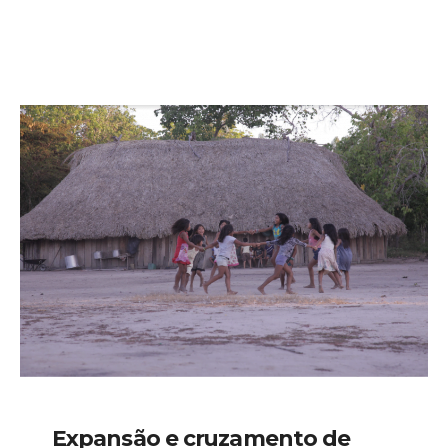
Expansão e cruzamento de