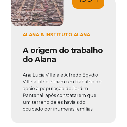
ALANA & INSTITUTO ALANA
A origem do trabalho
do Alana
Ana Lucia Villela e Alfredo Egydio
Villela Filho iniciam um trabalho de
apoio à população do Jardim
Pantanal, após constatarem que
um terreno deles havia sido
ocupado por inúmeras famílias.