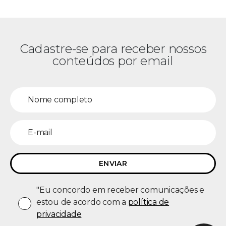
Cadastre-se para receber nossos
conteúdos por email
"Eu concordo em receber comunicações e
estou de acordo com a
política de
privacidade