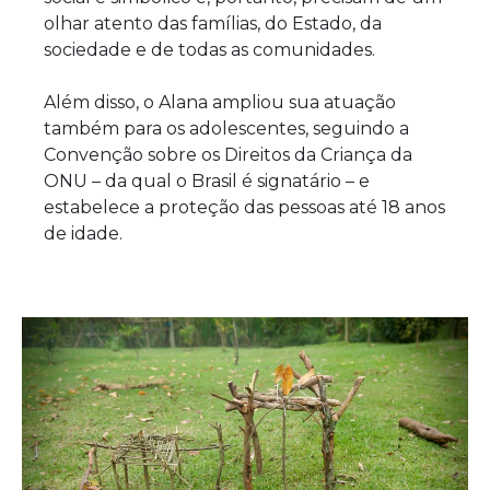
olhar atento das famílias, do Estado, da
sociedade e de todas as comunidades.
Além disso, o Alana ampliou sua atuação
também para os adolescentes, seguindo a
Convenção sobre os Direitos da Criança da
ONU – da qual o Brasil é signatário – e
estabelece a proteção das pessoas até 18 anos
de idade.