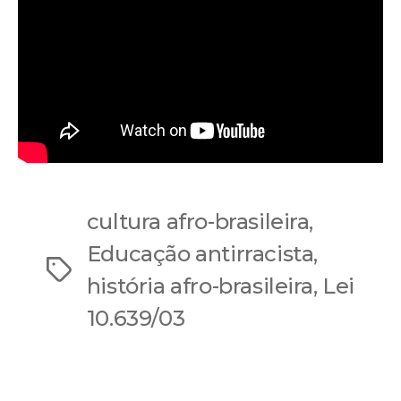
cultura afro-brasileira
,
Educação antirracista
,
Tags
história afro-brasileira
,
Lei
10.639/03