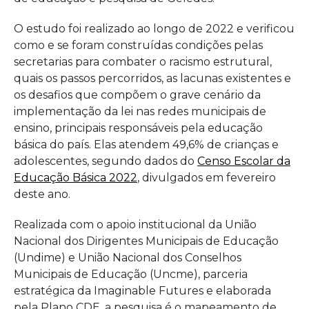
O estudo foi realizado ao longo de 2022 e verificou
como e se foram construídas condições pelas
secretarias para combater o racismo estrutural,
quais os passos percorridos, as lacunas existentes e
os desafios que compõem o grave cenário da
implementação da lei nas redes municipais de
ensino, principais responsáveis pela educação
básica do país. Elas atendem 49,6% de crianças e
adolescentes, segundo dados do
Censo Escolar da
Educação Básica 2022
, divulgados em fevereiro
deste ano.
Realizada com o apoio institucional da União
Nacional dos Dirigentes Municipais de Educação
(Undime) e União Nacional dos Conselhos
Municipais de Educação (Uncme), parceria
estratégica da Imaginable Futures e elaborada
pela Plano CDE, a pesquisa é o mapeamento de