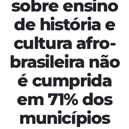
sobre ensino
de história e
cultura afro-
brasileira não
é cumprida
em 71% dos
municípios