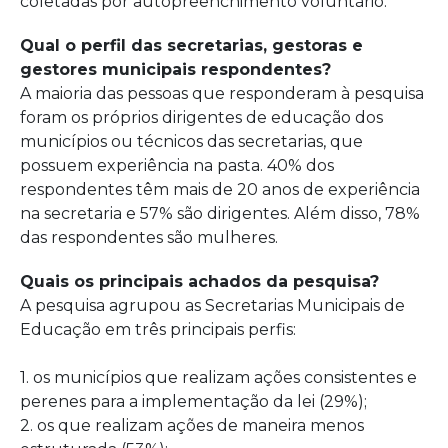
coletadas por autopreenchimento voluntário.
Qual o perfil das secretarias, gestoras e
gestores municipais respondentes?
A maioria das pessoas que responderam à pesquisa
foram os próprios dirigentes de educação dos
municípios ou técnicos das secretarias, que
possuem experiência na pasta. 40% dos
respondentes têm mais de 20 anos de experiência
na secretaria e 57% são dirigentes. Além disso, 78%
das respondentes são mulheres.
Quais os principais achados da pesquisa?
A pesquisa agrupou as Secretarias Municipais de
Educação em três principais perfis:
1. os municípios que realizam ações consistentes e
perenes para a implementação da lei (29%);
2. os que realizam ações de maneira menos