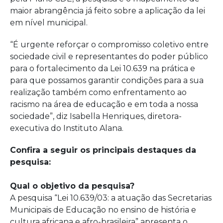
maior abrangência já feito sobre a aplicação da lei
em nível municipal.
“É urgente reforçar o compromisso coletivo entre
sociedade civil e representantes do poder público
para o fortalecimento da Lei 10.639 na prática e
para que possamos garantir condições para a sua
realização também como enfrentamento ao
racismo na área de educação e em toda a nossa
sociedade”, diz Isabella Henriques, diretora-
executiva do Instituto Alana.
Confira a seguir os principais destaques da
pesquisa:
Qual o objetivo da pesquisa?
A pesquisa “Lei 10.639/03: a atuação das Secretarias
Municipais de Educação no ensino de história e
cultura africana e afro-brasileira” apresenta o