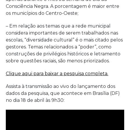
Consciência Negra. A porcentagem é maior entre
os municípios do Centro-Oeste;
– Em relação aos temas que a rede municipal
considera importantes de serem trabalhados nas
escolas, “diversidade cultural” é o mais citado pelos
gestores. Temas relacionados a “poder”, como
construções de privilégios históricos e letramento
sobre questões raciais, são menos priorizados.
Clique aqui para baixar a pesquisa completa.
Assista à transmissão ao vivo do lançamento dos
dados da pesquisa, que acontece em Brasília (DF)
no dia 18 de abril às 9h30: