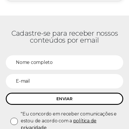
Cadastre-se para receber nossos
conteúdos por email
"Eu concordo em receber comunicações e
estou de acordo com a
política de
privacidade