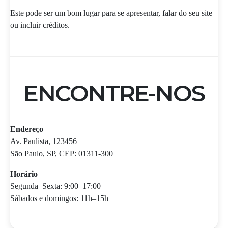
Este pode ser um bom lugar para se apresentar, falar do seu site
ou incluir créditos.
ENCONTRE-NOS
Endereço
Av. Paulista, 123456
São Paulo, SP, CEP: 01311-300
Horário
Segunda–Sexta: 9:00–17:00
Sábados e domingos: 11h–15h