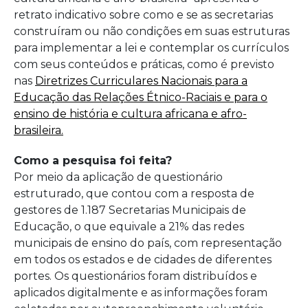
retrato indicativo sobre como e se as secretarias
construíram ou não condições em suas estruturas
para implementar a lei e contemplar os currículos
com seus conteúdos e práticas, como é previsto
nas
Diretrizes Curriculares Nacionais para a
Educação das Relações Étnico-Raciais e para o
ensino de história e cultura africana e afro-
brasileira.
Como a pesquisa foi feita?
Por meio da aplicação de questionário
estruturado, que contou com a resposta de
gestores de 1.187 Secretarias Municipais de
Educação, o que equivale a 21% das redes
municipais de ensino do país, com representação
em todos os estados e de cidades de diferentes
portes. Os questionários foram distribuídos e
aplicados digitalmente e as informações foram