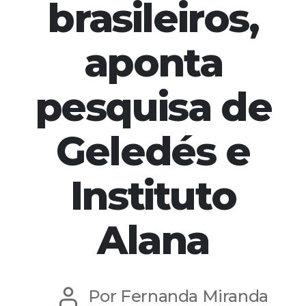
brasileiros,
aponta
pesquisa de
Geledés e
Instituto
Alana
Por
Fernanda Miranda
Autor