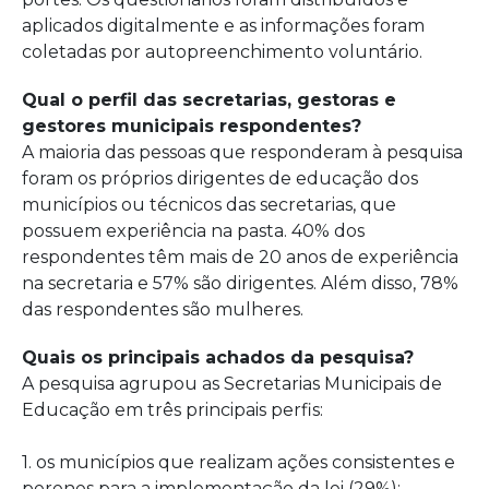
aplicados digitalmente e as informações foram
coletadas por autopreenchimento voluntário.
Qual o perfil das secretarias, gestoras e
gestores municipais respondentes?
A maioria das pessoas que responderam à pesquisa
foram os próprios dirigentes de educação dos
municípios ou técnicos das secretarias, que
possuem experiência na pasta. 40% dos
respondentes têm mais de 20 anos de experiência
na secretaria e 57% são dirigentes. Além disso, 78%
das respondentes são mulheres.
Quais os principais achados da pesquisa?
A pesquisa agrupou as Secretarias Municipais de
Educação em três principais perfis:
1. os municípios que realizam ações consistentes e
perenes para a implementação da lei (29%);