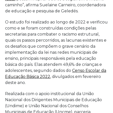
caminho”, afirma Suelaine Carneiro, coordenadora
de educação e pesquisa de Geledés.
O estudo foi realizado ao longo de 2022 e verificou
como e se foram construídas condições pelas
secretarias para combater o racismo estrutural,
quais os passos percorridos, as lacunas existentes e
os desafios que compõem o grave cenário da
implementação da lei nas redes municipais de
ensino, principais responsáveis pela educação
básica do país. Elas atendem 49,6% de crianças e
adolescentes, segundo dados do
Censo Escolar da
Educação Básica 2022
, divulgados em fevereiro
deste ano.
Realizada com o apoio institucional da União
Nacional dos Dirigentes Municipais de Educação
(Undime) e União Nacional dos Conselhos
Municipais de Educação (Uncme), parceria