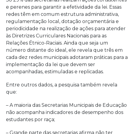
e perenes para garantir a efetividade da lei. Essas
redes têm em comum estrutura administrativa,
regulamentação local, dotação orçamentária e
periodicidade na realização de ações para atender
às Diretrizes Curriculares Nacionais para as
Relações Étnico-Raciais. Ainda que seja um
número distante do ideal, ele revela que três em
cada dez redes municipais adotaram práticas para a
implementação da lei que devem ser
acompanhadas, estimuladas e replicadas.
Entre outros dados, a pesquisa também revela
que:
– A maioria das Secretarias Municipais de Educação
não acompanha indicadores de desempenho dos
estudantes por raça;
– Grande parte das secretarias afirma não ter