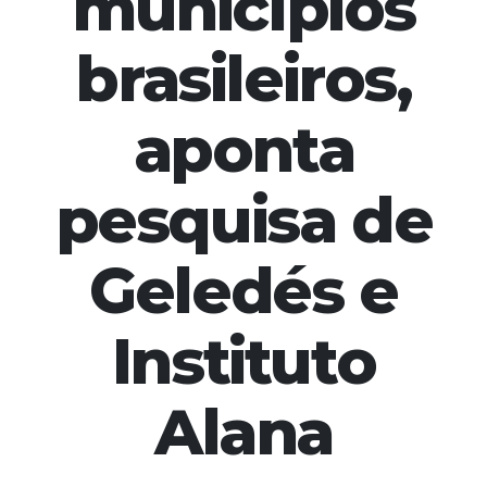
municípios
brasileiros,
aponta
pesquisa de
Geledés e
Instituto
Alana