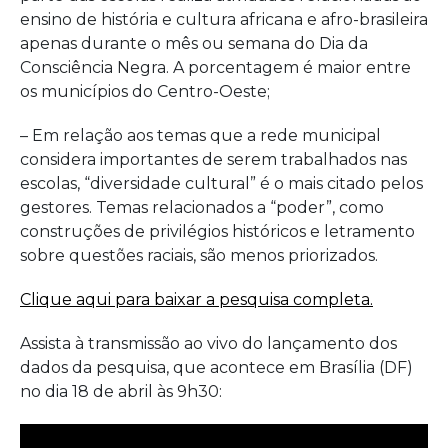
ensino de história e cultura africana e afro-brasileira
apenas durante o mês ou semana do Dia da
Consciência Negra. A porcentagem é maior entre
os municípios do Centro-Oeste;
– Em relação aos temas que a rede municipal
considera importantes de serem trabalhados nas
escolas, “diversidade cultural” é o mais citado pelos
gestores. Temas relacionados a “poder”, como
construções de privilégios históricos e letramento
sobre questões raciais, são menos priorizados.
Clique aqui para baixar a pesquisa completa.
Assista à transmissão ao vivo do lançamento dos
dados da pesquisa, que acontece em Brasília (DF)
no dia 18 de abril às 9h30: