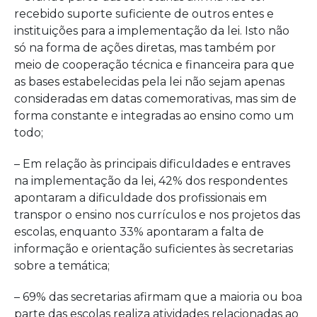
recebido suporte suficiente de outros entes e
instituições para a implementação da lei. Isto não
só na forma de ações diretas, mas também por
meio de cooperação técnica e financeira para que
as bases estabelecidas pela lei não sejam apenas
consideradas em datas comemorativas, mas sim de
forma constante e integradas ao ensino como um
todo;
– Em relação às principais dificuldades e entraves
na implementação da lei, 42% dos respondentes
apontaram a dificuldade dos profissionais em
transpor o ensino nos currículos e nos projetos das
escolas, enquanto 33% apontaram a falta de
informação e orientação suficientes às secretarias
sobre a temática;
– 69% das secretarias afirmam que a maioria ou boa
parte das escolas realiza atividades relacionadas ao