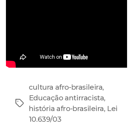
cultura afro-brasileira
,
Educação antirracista
,
Tags
história afro-brasileira
,
Lei
10.639/03