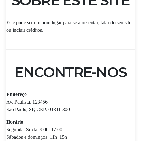
SOBRE ESTE SITE
Este pode ser um bom lugar para se apresentar, falar do seu site
ou incluir créditos.
ENCONTRE-NOS
Endereço
Av. Paulista, 123456
São Paulo, SP, CEP: 01311-300
Horário
Segunda–Sexta: 9:00–17:00
Sábados e domingos: 11h–15h