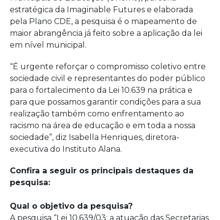
estratégica da Imaginable Futures e elaborada
pela Plano CDE, a pesquisa é o mapeamento de
maior abrangência já feito sobre a aplicação da lei
em nível municipal.
“É urgente reforçar o compromisso coletivo entre
sociedade civil e representantes do poder público
para o fortalecimento da Lei 10.639 na prática e
para que possamos garantir condições para a sua
realização também como enfrentamento ao
racismo na área de educação e em toda a nossa
sociedade”, diz Isabella Henriques, diretora-
executiva do Instituto Alana.
Confira a seguir os principais destaques da
pesquisa:
Qual o objetivo da pesquisa?
A pesquisa “Lei 10.639/03: a atuação das Secretarias