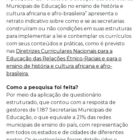
Municipais de Educação no ensino de história e
cultura africana e afro-brasileira” apresenta o
retrato indicativo sobre como e se as secretarias
construíram ou não condições em suas estruturas
para implementar a lei e contemplar os currículos
com seus conteúdos e práticas, como é previsto
nas
Diretrizes Curriculares Nacionais para a
Educação das Relações Étnico-Raciais e para o
ensino de história e cultura africana e afro-
brasileira.
Como a pesquisa foi feita?
Por meio da aplicação de questionário
estruturado, que contou com a resposta de
gestores de 1.187 Secretarias Municipais de
Educação, o que equivale a 21% das redes
municipais de ensino do país, com representação
em todos os estados e de cidades de diferentes
portes. Os questionários foram distribuídos e