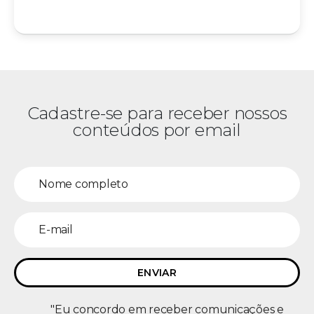
Cadastre-se para receber nossos
conteúdos por email
"Eu concordo em receber comunicações e