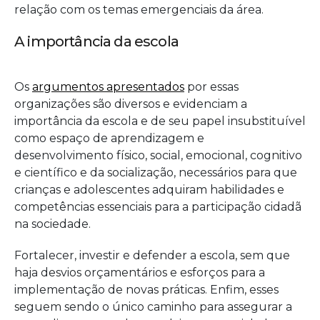
relação com os temas emergenciais da área.
A importância da escola
Os
argumentos apresentados
por essas
organizações são diversos e evidenciam a
importância da escola e de seu papel insubstituível
como espaço de aprendizagem e
desenvolvimento físico, social, emocional, cognitivo
e científico e da socialização, necessários para que
crianças e adolescentes adquiram habilidades e
competências essenciais para a participação cidadã
na sociedade.
Fortalecer, investir e defender a escola, sem que
haja desvios orçamentários e esforços para a
implementação de novas práticas. Enfim, esses
seguem sendo o único caminho para assegurar a