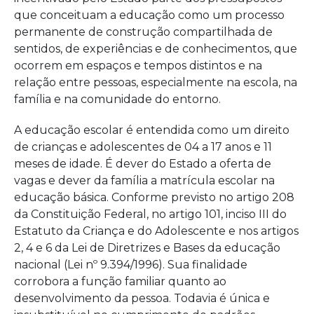
que conceituam a educação como um processo
permanente de construção compartilhada de
sentidos, de experiências e de conhecimentos, que
ocorrem em espaços e tempos distintos e na
relação entre pessoas, especialmente na escola, na
família e na comunidade do entorno.
A educação escolar é entendida como um direito
de crianças e adolescentes de 04 a 17 anos e 11
meses de idade. É dever do Estado a oferta de
vagas e dever da família a matrícula escolar na
educação básica. Conforme previsto no artigo 208
da Constituição Federal, no artigo 101, inciso III do
Estatuto da Criança e do Adolescente e nos artigos
2, 4 e 6 da Lei de Diretrizes e Bases da educação
nacional (Lei nº 9.394/1996). Sua finalidade
corrobora a função familiar quanto ao
desenvolvimento da pessoa. Todavia é única e