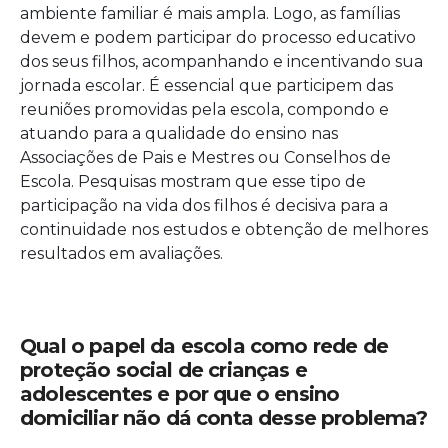
ambiente familiar é mais ampla. Logo, as famílias
devem e podem participar do processo educativo
dos seus filhos, acompanhando e incentivando sua
jornada escolar. É essencial que participem das
reuniões promovidas pela escola, compondo e
atuando para a qualidade do ensino nas
Associações de Pais e Mestres ou Conselhos de
Escola. Pesquisas mostram que esse tipo de
participação na vida dos filhos é decisiva para a
continuidade nos estudos e obtenção de melhores
resultados em avaliações.
Qual o papel da escola como rede de
proteção social de crianças e
adolescentes e por que o ensino
domiciliar não dá conta desse problema?