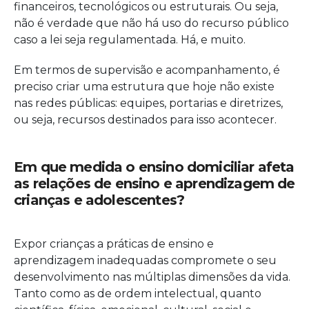
financeiros, tecnológicos ou estruturais. Ou seja,
não é verdade que não há uso do recurso público
caso a lei seja regulamentada. Há, e muito.
Em termos de supervisão e acompanhamento, é
preciso criar uma estrutura que hoje não existe
nas redes públicas: equipes, portarias e diretrizes,
ou seja, recursos destinados para isso acontecer.
Em que medida o ensino domiciliar afeta
as relações de ensino e aprendizagem de
crianças e adolescentes?
Expor crianças a práticas de ensino e
aprendizagem inadequadas compromete o seu
desenvolvimento nas múltiplas dimensões da vida.
Tanto como as de ordem intelectual, quanto