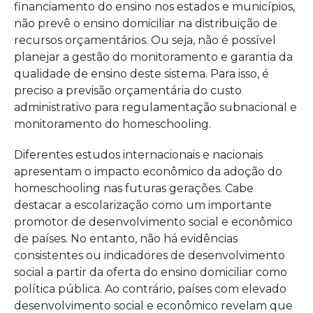
financiamento do ensino nos estados e municípios,
não prevê o ensino domiciliar na distribuição de
recursos orçamentários. Ou seja, não é possível
planejar a gestão do monitoramento e garantia da
qualidade de ensino deste sistema. Para isso, é
preciso a previsão orçamentária do custo
administrativo para regulamentação subnacional e
monitoramento do homeschooling.
Diferentes estudos internacionais e nacionais
apresentam o impacto econômico da adoção do
homeschooling nas futuras gerações. Cabe
destacar a escolarização como um importante
promotor de desenvolvimento social e econômico
de países. No entanto, não há evidências
consistentes ou indicadores de desenvolvimento
social a partir da oferta do ensino domiciliar como
política pública. Ao contrário, países com elevado
desenvolvimento social e econômico revelam que