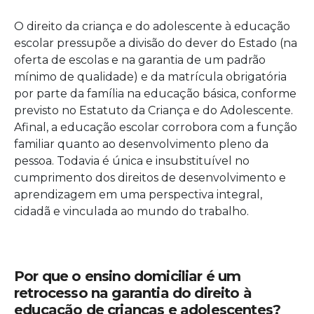
O direito da criança e do adolescente à educação
escolar pressupõe a divisão do dever do Estado (na
oferta de escolas e na garantia de um padrão
mínimo de qualidade) e da matrícula obrigatória
por parte da família na educação básica, conforme
previsto no Estatuto da Criança e do Adolescente.
Afinal, a educação escolar corrobora com a função
familiar quanto ao desenvolvimento pleno da
pessoa. Todavia é única e insubstituível no
cumprimento dos direitos de desenvolvimento e
aprendizagem em uma perspectiva integral,
cidadã e vinculada ao mundo do trabalho.
Por que o ensino domiciliar é um
retrocesso na garantia do direito à
educação de crianças e adolescentes?