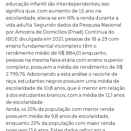
educação infantil são interdependentes, isso
significa que, com aumento de 1,5 ano na
escolaridade, eleva-se em 16% a renda durante a
vida adulta. Segundo dados da Pesquisa Nacional
por Amostra de Domicílios (Pnad) Contínua do
IBGE divulgada em 2021, pessoas de 18 a 29 com
ensino fundamental incompleto têm o
rendimento médio de R$ 884,01 enquanto,
pessoas na mesma faixa etária com ensino superior
completo, possuem a média de rendimento de R$
2.799,76. Adicionando a esta análise o recorte de
raça, estudantes negros possuem uma média de
escolaridade de 10,8 anos, que é menor em relação
à dos estudantes brancos, com a média de 12,1 anos
de escolaridade.
Ainda, os 25% da população com menor renda
possuem média de 9,8 anos de escolaridade,
enquanto 25% da população com maior renda
possuem 13,6 anos. Estes dados reforçam a