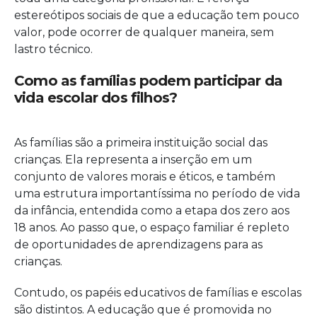
estereótipos sociais de que a educação tem pouco
valor, pode ocorrer de qualquer maneira, sem
lastro técnico.
Como as famílias podem participar da
vida escolar dos filhos?
As famílias são a primeira instituição social das
crianças. Ela representa a inserção em um
conjunto de valores morais e éticos, e também
uma estrutura importantíssima no período de vida
da infância, entendida como a etapa dos zero aos
18 anos. Ao passo que, o espaço familiar é repleto
de oportunidades de aprendizagens para as
crianças.
Contudo, os papéis educativos de famílias e escolas
são distintos. A educação que é promovida no