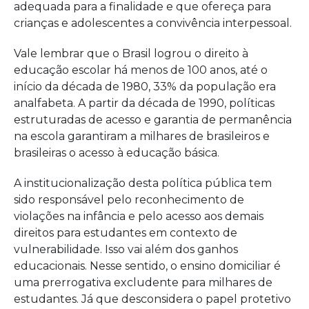
adequada para a finalidade e que ofereça para
crianças e adolescentes a convivência interpessoal.
Vale lembrar que o Brasil logrou o direito à
educação escolar há menos de 100 anos, até o
início da década de 1980, 33% da população era
analfabeta. A partir da década de 1990, políticas
estruturadas de acesso e garantia de permanência
na escola garantiram a milhares de brasileiros e
brasileiras o acesso à educação básica.
A institucionalização desta política pública tem
sido responsável pelo reconhecimento de
violações na infância e pelo acesso aos demais
direitos para estudantes em contexto de
vulnerabilidade. Isso vai além dos ganhos
educacionais. Nesse sentido, o ensino domiciliar é
uma prerrogativa excludente para milhares de
estudantes. Já que desconsidera o papel protetivo