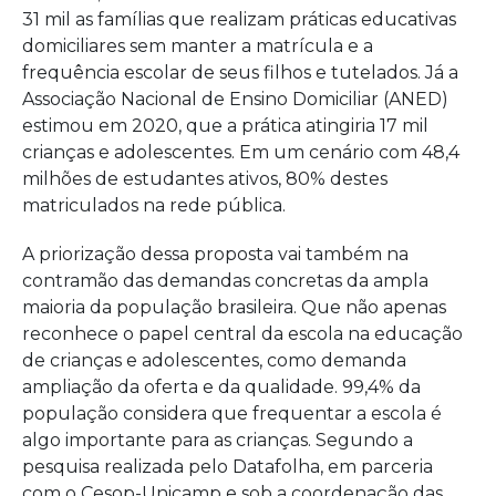
31 mil as famílias que realizam práticas educativas
domiciliares sem manter a matrícula e a
frequência escolar de seus filhos e tutelados. Já a
Associação Nacional de Ensino Domiciliar (ANED)
estimou em 2020, que a prática atingiria 17 mil
crianças e adolescentes. Em um cenário com 48,4
milhões de estudantes ativos, 80% destes
matriculados na rede pública.
A priorização dessa proposta vai também na
contramão das demandas concretas da ampla
maioria da população brasileira. Que não apenas
reconhece o papel central da escola na educação
de crianças e adolescentes, como demanda
ampliação da oferta e da qualidade. 99,4% da
população considera que frequentar a escola é
algo importante para as crianças. Segundo a
pesquisa realizada pelo Datafolha, em parceria
com o Cesop-Unicamp e sob a coordenação das