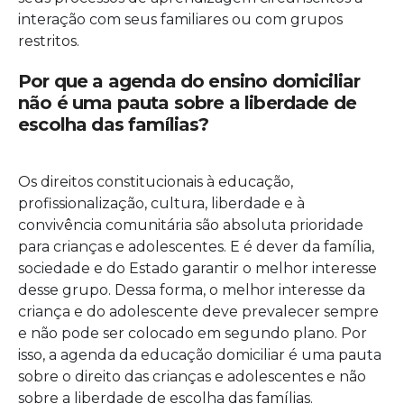
interação com seus familiares ou com grupos
restritos.
Por que a agenda do ensino domiciliar
não é uma pauta sobre a liberdade de
escolha das famílias?
Os direitos constitucionais à educação,
profissionalização, cultura, liberdade e à
convivência comunitária são absoluta prioridade
para crianças e adolescentes. E é dever da família,
sociedade e do Estado garantir o melhor interesse
desse grupo. Dessa forma, o melhor interesse da
criança e do adolescente deve prevalecer sempre
e não pode ser colocado em segundo plano. Por
isso, a agenda da educação domiciliar é uma pauta
sobre o direito das crianças e adolescentes e não
sobre a liberdade de escolha das famílias.