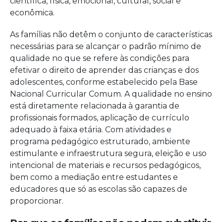
científica, física, emocional, cultural, social e
econômica.
As famílias não detêm o conjunto de características
necessárias para se alcançar o padrão mínimo de
qualidade no que se refere às condições para
efetivar o direito de aprender das crianças e dos
adolescentes, conforme estabelecido pela Base
Nacional Curricular Comum. A qualidade no ensino
está diretamente relacionada à garantia de
profissionais formados, aplicação de currículo
adequado à faixa etária. Com atividades e
programa pedagógico estruturado, ambiente
estimulante e infraestrutura segura, eleição e uso
intencional de materiais e recursos pedagógicos,
bem como a mediação entre estudantes e
educadores que só as escolas são capazes de
proporcionar.