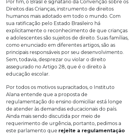
Por fim, o Brasil é signatário da Convenção sobre os
Direitos das Crianças, instrumento de direitos
humanos mais adotado em todo o mundo. Com
sua ratificação pelo Estado Brasileiro há
explicitamente o reconhecimento de que crianças
e adolescentes são sujeitos de direito. Suas famílias,
como enunciado em diferentes artigos, são as
principais responsáveis por seu desenvolvimento.
Sem, todavia, desprezar ou violar o direito
assegurado no Artigo 28, que é o direito à
educação escolar.
Por todos os motivos supracitados, o Instituto
Alana entende que a proposta de
regulamentação do ensino domiciliar está longe
de atender às demandas educacionais do país.
Ainda mais sendo discutida por meio de
requerimento de urgência, portanto, pedimos a
este parlamento que
rejeite a regulamentação