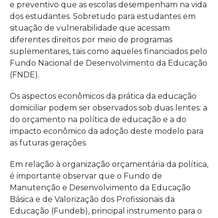
e preventivo que as escolas desempenham na vida
dos estudantes. Sobretudo para estudantes em
situação de vulnerabilidade que acessam
diferentes direitos por meio de programas
suplementares, tais como aqueles financiados pelo
Fundo Nacional de Desenvolvimento da Educação
(FNDE).
Os aspectos econômicos da prática da educação
domiciliar podem ser observados sob duas lentes: a
do orçamento na política de educação e a do
impacto econômico da adoção deste modelo para
as futuras gerações.
Em relação à organização orçamentária da política,
é importante observar que o Fundo de
Manutenção e Desenvolvimento da Educação
Básica e de Valorização dos Profissionais da
Educação (Fundeb), principal instrumento para o