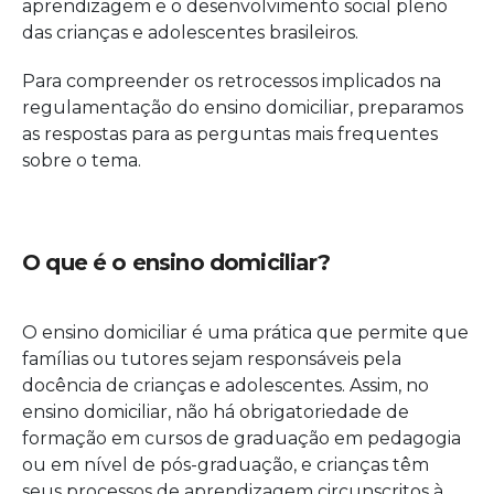
aprendizagem e o desenvolvimento social pleno
das crianças e adolescentes brasileiros.
Para compreender os retrocessos implicados na
regulamentação do ensino domiciliar, preparamos
as respostas para as perguntas mais frequentes
sobre o tema.
O que é o ensino domiciliar?
O ensino domiciliar é uma prática que permite que
famílias ou tutores sejam responsáveis pela
docência de crianças e adolescentes. Assim, no
ensino domiciliar, não há obrigatoriedade de
formação em
cursos de graduação em pedagogia
ou em nível de pós-graduação
, e crianças têm
seus processos de aprendizagem circunscritos à