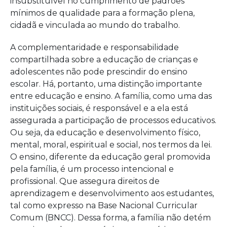
insubstituível no cumprimento de padrões
mínimos de qualidade para a formação plena,
cidadã e vinculada ao mundo do trabalho.
A complementaridade e responsabilidade
compartilhada sobre a educação de crianças e
adolescentes não pode prescindir do ensino
escolar. Há, portanto, uma distinção importante
entre educação e ensino. A família, como uma das
instituições sociais, é responsável e a ela está
assegurada a participação de processos educativos.
Ou seja, da educação e desenvolvimento físico,
mental, moral, espiritual e social, nos termos da lei.
O ensino, diferente da educação geral promovida
pela família, é um processo intencional e
profissional. Que assegura direitos de
aprendizagem e desenvolvimento aos estudantes,
tal como expresso na Base Nacional Curricular
Comum (BNCC). Dessa forma, a família não detém