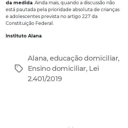
da medida
. Ainda mais, quando a discussão não
está pautada pela prioridade absoluta de crianças
e adolescentes prevista no artigo 227 da
Constituição Federal.
Instituto Alana
Alana
,
educação domiciliar
,
Ensino domiciliar
,
Lei
Tags
2.401/2019