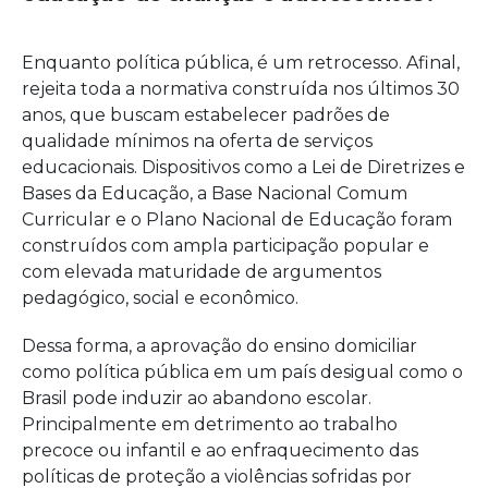
Enquanto política pública, é um retrocesso. Afinal,
rejeita toda a normativa construída nos últimos 30
anos, que buscam estabelecer padrões de
qualidade mínimos na oferta de serviços
educacionais. Dispositivos como a Lei de Diretrizes e
Bases da Educação, a Base Nacional Comum
Curricular e o Plano Nacional de Educação foram
construídos com ampla participação popular e
com elevada maturidade de argumentos
pedagógico, social e econômico.
Dessa forma, a aprovação do ensino domiciliar
como política pública em um país desigual como o
Brasil pode induzir ao abandono escolar.
Principalmente em detrimento ao trabalho
precoce ou infantil e ao enfraquecimento das
políticas de proteção a violências sofridas por