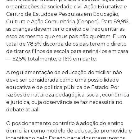
organizações da sociedade civil Ação Educativa e
Centro de Estudos e Pesquisas em Educação,
Cultura e Ação Comunitária (Cenpec). Para 89,9%,
as crianças devem ter o direito de frequentar as
escolas mesmo que seus pais não queiram. E um
total de 78,5% discorda de os pais terem o direito
de tirar os filhos da escola para ensiná-los em casa
— 62,5% totalmente, e 16% em parte.
A regulamentação da educação domiciliar não
deve ser considerada como uma possibilidade
educativa e de política pública de Estado. Por
razões de natureza pedagógica, social, econômica
e jurídica, cuja observância se faz necessária no
debate atual.
O posicionamento contrário à adoção do ensino
domiciliar como modelo de educação promovido e
incentivado pelo Estado parte dos pressupostos