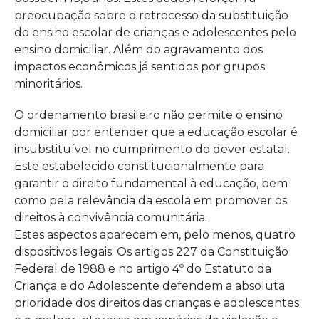
preocupação sobre o retrocesso da substituição
do ensino escolar de crianças e adolescentes pelo
ensino domiciliar. Além do agravamento dos
impactos econômicos já sentidos por grupos
minoritários.
O ordenamento brasileiro não permite o ensino
domiciliar por entender que a educação escolar é
insubstituível no cumprimento do dever estatal.
Este estabelecido constitucionalmente para
garantir o direito fundamental à educação, bem
como pela relevância da escola em promover os
direitos à convivência comunitária.
Estes aspectos aparecem em, pelo menos, quatro
dispositivos legais. Os artigos 227 da Constituição
Federal de 1988 e no artigo 4º do Estatuto da
Criança e do Adolescente defendem a absoluta
prioridade dos direitos das crianças e adolescentes