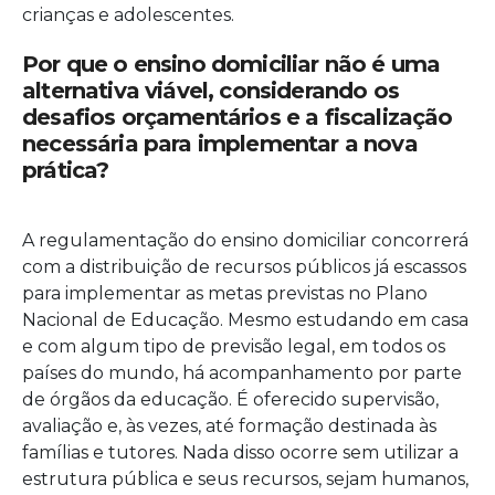
crianças e adolescentes.
Por que o ensino domiciliar não é uma
alternativa viável, considerando os
desafios orçamentários e a fiscalização
necessária para implementar a nova
prática?
A regulamentação do ensino domiciliar concorrerá
com a distribuição de recursos públicos já escassos
para implementar as metas previstas no Plano
Nacional de Educação. Mesmo estudando em casa
e com algum tipo de previsão legal, em todos os
países do mundo, há acompanhamento por parte
de órgãos da educação. É oferecido supervisão,
avaliação e, às vezes, até formação destinada às
famílias e tutores. Nada disso ocorre sem utilizar a
estrutura pública e seus recursos, sejam humanos,