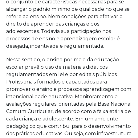
o conjunto de características necessárias para se
alcançar o padrão mínimo de qualidade no que se
refere ao ensino. Nem condições para efetivar o
direito de aprender das crianças e dos
adolescentes. Todavia sua participação nos
processos de ensino e aprendizagem escolar é
desejada, incentivada e regulamentada.
Nesse sentido, o ensino por meio da educação
escolar prevê o uso de materiais didáticos
regulamentados em lei e por editais públicos.
Profissionais formados e capacitados para
promover o ensino e processos aprendizagem com
intencionalidade educativa. Monitoramento e
avaliações regulares, orientadas pela Base Nacional
Comum Curricular, de acordo com a faixa etária de
cada criança e adolescente. Em um ambiente
pedagógico que contribui para o desenvolvimento
das práticas educativas. Ou seja, com infraestrutura