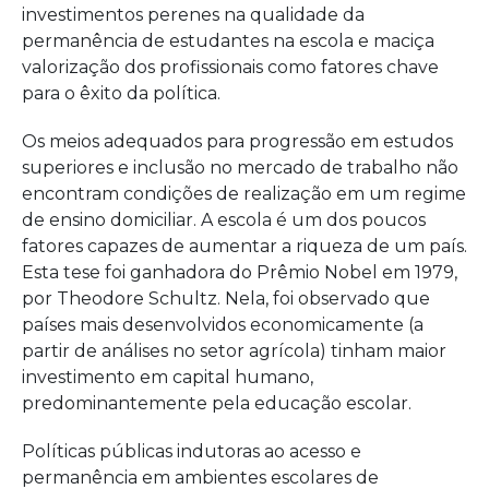
investimentos perenes na qualidade da
permanência de estudantes na escola e maciça
valorização dos profissionais como fatores chave
para o êxito da política.
Os meios adequados para progressão em estudos
superiores e inclusão no mercado de trabalho não
encontram condições de realização em um regime
de ensino domiciliar. A escola é um dos poucos
fatores capazes de aumentar a riqueza de um país.
Esta tese foi ganhadora do Prêmio Nobel em 1979,
por Theodore Schultz. Nela, foi observado que
países mais desenvolvidos economicamente (a
partir de análises no setor agrícola) tinham maior
investimento em capital humano,
predominantemente pela educação escolar.
Políticas públicas indutoras ao acesso e
permanência em ambientes escolares de