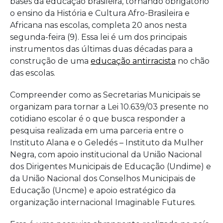
bases da educação brasileira, tornando obrigatório
o ensino da História e Cultura Afro-Brasileira e
Africana nas escolas, completa 20 anos nesta
segunda-feira (9). Essa lei é um dos principais
instrumentos das últimas duas décadas para a
construção de uma
educação antirracista
no chão
das escolas.
Compreender como as Secretarias Municipais se
organizam para tornar a Lei 10.639/03 presente no
cotidiano escolar é o que busca responder a
pesquisa realizada em uma parceria entre o
Instituto Alana e o Geledés – Instituto da Mulher
Negra, com apoio institucional da União Nacional
dos Dirigentes Municipais de Educação (Undime) e
da União Nacional dos Conselhos Municipais de
Educação (Uncme) e apoio estratégico da
organização internacional Imaginable Futures.