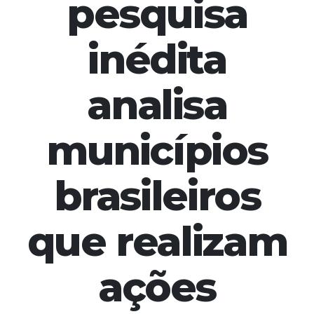
pesquisa
inédita
analisa
municípios
brasileiros
que realizam
ações