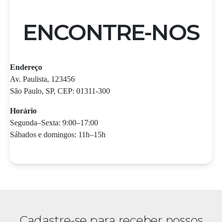
ENCONTRE-NOS
Endereço
Av. Paulista, 123456
São Paulo, SP, CEP: 01311-300
Horário
Segunda–Sexta: 9:00–17:00
Sábados e domingos: 11h–15h
Cadastre-se para receber nossos