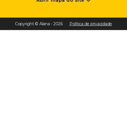
Abrir mapa do site
Copyright © Alana - 2026
Política de privacidade