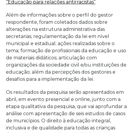
“Educação para relações antirracistas”
Além de informações sobre o perfil do gestor
respondente, foram coletados dados sobre
alterações na estrutura administrativa das
secretarias; regulamentação da lei em nível
municipal e estadual; ações realizadas sobre o
tema; formação de profissionais da educação e uso
de materiais didáticos; articulação com
organizações da sociedade civil e/ou instituições de
educação; além da percepções dos gestores e
desafios para a implementação da lei.
Os resultados da pesquisa serão apresentados em
abril, em evento presencial e online, junto com a
etapa qualitativa da pesquisa, que vai aprofundar a
análise com apresentação de seis estudos de casos
de municípios. O direito à educação integral,
inclusiva e de qualidade para todas as crianças