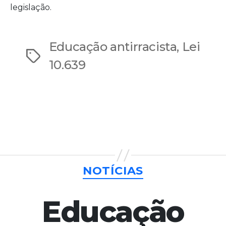
legislação.
Educação antirracista
,
Lei
Tags
10.639
Categorias
NOTÍCIAS
Educação