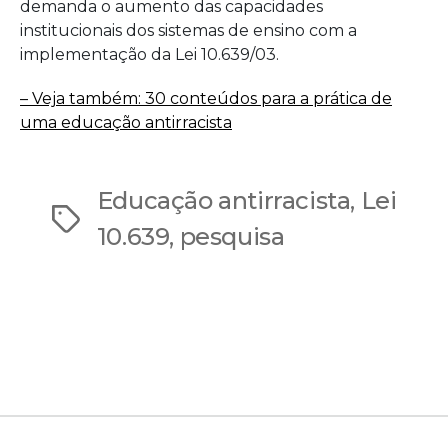
demanda o aumento das capacidades
institucionais dos sistemas de ensino com a
implementação da Lei 10.639/03.
– Veja também: 30 conteúdos para a prática de
uma educação antirracista
Educação antirracista
,
Lei
Tags
10.639
,
pesquisa