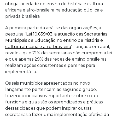
obrigatoriedade do ensino de história e cultura
africana e afro-brasileira na educação pública e
privada brasileira.
A primeira parte da análise das organizações, a
pesquisa “
Lei 10.639/03: a atuação das Secretarias
Municipais de Educação no ensino de história e
cultura africana e afro-brasileira
”, lançada em abril,
revelou que 71% das secretarias não cumprem a lei
e que apenas 29% das redes de ensino brasileiras
realizam ações consistentes e perenes para
implementá-la.
Os seis municípios apresentados no novo
lançamento pertencem ao segundo grupo,
trazendo indicativos importantes sobre o que
funciona e quais são os aprendizados e práticas
dessas cidades que podem inspirar outras
secretarias a fazer uma implementação efetiva da