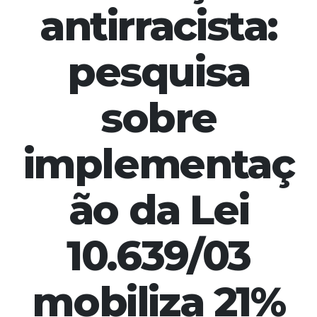
antirracista:
pesquisa
sobre
implementaç
ão da Lei
10.639/03
mobiliza 21%