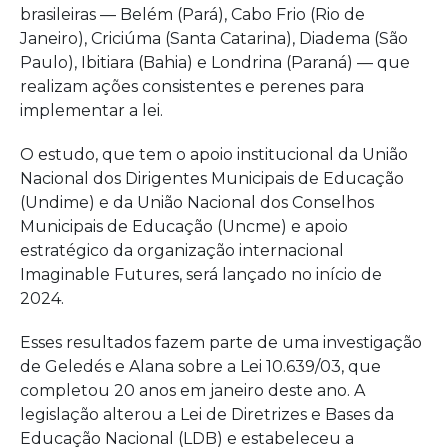
brasileiras — Belém (Pará), Cabo Frio (Rio de
Janeiro), Criciúma (Santa Catarina), Diadema (São
Paulo), Ibitiara (Bahia) e Londrina (Paraná) — que
realizam ações consistentes e perenes para
implementar a lei.
O estudo, que tem o apoio institucional da União
Nacional dos Dirigentes Municipais de Educação
(Undime) e da União Nacional dos Conselhos
Municipais de Educação (Uncme) e apoio
estratégico da organização internacional
Imaginable Futures, será lançado no início de
2024.
Esses resultados fazem parte de uma investigação
de Geledés e Alana sobre a Lei 10.639/03, que
completou 20 anos em janeiro deste ano. A
legislação alterou a Lei de Diretrizes e Bases da
Educação Nacional (LDB) e estabeleceu a