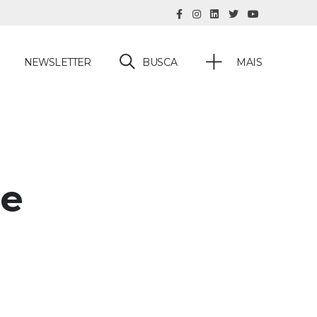
BUSCA
NEWSLETTER
MAIS
de