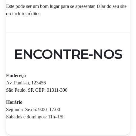
Este pode ser um bom lugar para se apresentar, falar do seu site
ou incluir créditos.
ENCONTRE-NOS
Endereço
Av. Paulista, 123456
São Paulo, SP, CEP: 01311-300
Horário
Segunda–Sexta: 9:00–17:00
Sábados e domingos: 11h–15h