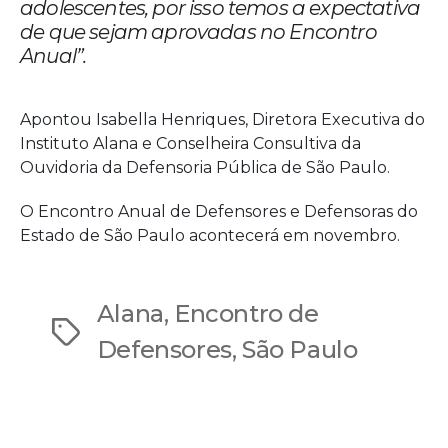
adolescentes, por isso temos a expectativa
de que sejam aprovadas no Encontro
Anual”.
Apontou Isabella Henriques, Diretora Executiva do
Instituto Alana e Conselheira Consultiva da
Ouvidoria da Defensoria Pública de São Paulo.
O Encontro Anual de Defensores e Defensoras do
Estado de São Paulo acontecerá em novembro.
Alana
,
Encontro de
Tags
Defensores
,
São Paulo