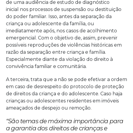
de uma audiência de estudo de diagnóstico
inicial nos processos de suspensão ou destituição
do poder familiar. Isso, antes da separação da
criança ou adolescente da família, ou
imediatamente após, nos casos de acolhimento
emergencial. Com o objetivo de, assim, prevenir
possíveis reproduções de violências históricas em
razão da separação entre criança e família.
Especialmente diante da violação do direito à
convivência familiar e comunitária.
A terceira, trata que a não se pode efetivar a ordem
em caso de desrespeito do protocolo de proteção
de direitos da criança e do adolescente. Caso haja
crianças ou adolescentes residentes em imóveis
ameaçados de despejo ou remoção.
“São temas de máxima importância para
a garantia dos direitos de crianças e