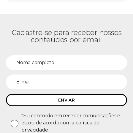
Cadastre-se para receber nossos
conteúdos por email
"Eu concordo em receber comunicações e
estou de acordo com a
política de
privacidade