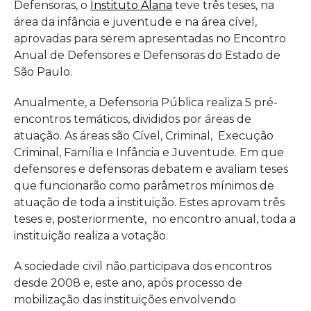
de
Defensoras, o
Instituto Alana
teve três teses, na
área da infância e juventude e na área cível,
SP
aprovadas para serem apresentadas no Encontro
Anual de Defensores e Defensoras do Estado de
São Paulo.
Anualmente, a Defensoria Pública realiza 5 pré-
encontros temáticos, divididos por áreas de
atuação. As áreas são Cível, Criminal, Execução
Criminal, Família e Infância e Juventude. Em que
defensores e defensoras debatem e avaliam teses
que funcionarão como parâmetros mínimos de
atuação de toda a instituição. Estes aprovam três
teses e, posteriormente, no encontro anual, toda a
instituição realiza a votação.
A sociedade civil não participava dos encontros
desde 2008 e, este ano, após processo de
mobilização das instituições envolvendo