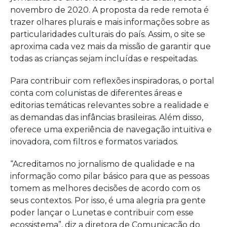
novembro de 2020. A proposta da rede remota é
trazer olhares plurais e mais informações sobre as
particularidades culturais do país. Assim, o site se
aproxima cada vez mais da missão de garantir que
todas as crianças sejam incluídas e respeitadas.
Para contribuir com reflexões inspiradoras, o portal
conta com colunistas de diferentes áreas e
editorias temáticas relevantes sobre a realidade e
as demandas das infâncias brasileiras. Além disso,
oferece uma experiência de navegação intuitiva e
inovadora, com filtros e formatos variados.
“Acreditamos no jornalismo de qualidade e na
informação como pilar básico para que as pessoas
tomem as melhores decisões de acordo com os
seus contextos. Por isso, é uma alegria pra gente
poder lançar o Lunetas e contribuir com esse
ecossistema”, diz a diretora de Comunicação do