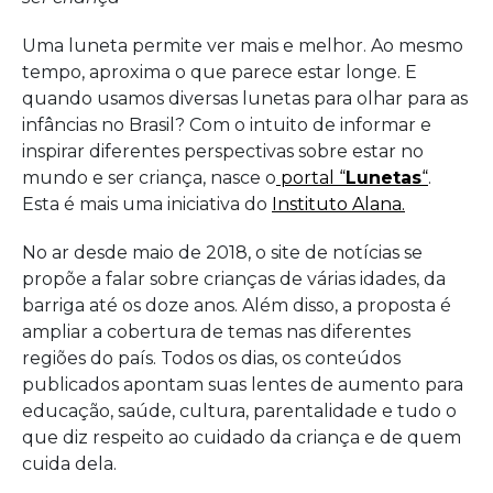
Uma luneta permite ver mais e melhor. Ao mesmo
tempo, aproxima o que parece estar longe. E
quando usamos diversas lunetas para olhar para as
infâncias no Brasil? Com o intuito de informar e
inspirar diferentes perspectivas sobre estar no
mundo e ser criança, nasce o
portal “
Lunetas
“
.
Esta é mais
uma iniciativa do
Instituto Alana.
No ar desde maio de 2018, o site de notícias se
propõe a falar sobre crianças de várias idades, da
barriga até os doze anos. Além disso, a proposta é
ampliar a cobertura de temas nas diferentes
regiões do país. Todos os dias, os conteúdos
publicados apontam suas lentes de aumento para
educação, saúde, cultura, parentalidade e tudo o
que diz respeito ao cuidado da criança e de quem
cuida dela.