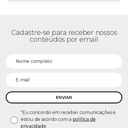
Cadastre-se para receber nossos
conteúdos por email
"Eu concordo em receber comunicações e
estou de acordo com a
política de
privacidade