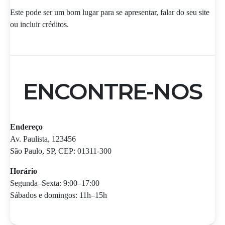
Este pode ser um bom lugar para se apresentar, falar do seu site
ou incluir créditos.
ENCONTRE-NOS
Endereço
Av. Paulista, 123456
São Paulo, SP, CEP: 01311-300
Horário
Segunda–Sexta: 9:00–17:00
Sábados e domingos: 11h–15h