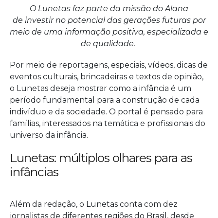
O Lunetas faz parte da missão do Alana
de
investir no potencial das gerações futuras por
meio de uma informação positiva, especializada e
de qualidade.
Por meio de reportagens, especiais, vídeos, dicas de
eventos culturais, brincadeiras e textos de opinião,
o Lunetas deseja mostrar como a infância é um
período fundamental para a construção de cada
indivíduo e da sociedade. O portal é pensado para
famílias, interessados na temática e profissionais do
universo da infância.
Lunetas: múltiplos olhares para as 
infâncias
Além da redação, o Lunetas conta com dez
jornalistas de diferentes regiões do Brasil, desde