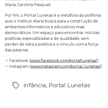
Alana, Carolina Pasquali.
Por fim, o Portal Lunetas é a metáfora da polifonia
que o Instituo Alana busca para a construção de
ambientes informativos e educativos mais
democráticos. Um espaço para encontrar
notícias
positivas, especializadas e de qualidade, sem
perder de vista a poética e o vínculo com a força
das palavras.
☞ Facebook (
www.facebook.com/portallunetas/
)
☞ Instagram (
www.instagram.com/portal_lunetas/
)
infância
,
Portal Lunetas
Tags