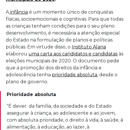
A
infância
é um momento único de conquistas
físicas, socioemocionais e cognitivas. Para que todas
as crianças tenham condições para o seu pleno
desenvolvimento, é necessária a atenção especial
do Estado na formulação de planos e políticas
públicas.
Em virtude disso, o
Instituto Alana
elaborou
uma carta aos candidatos e candidatas
às
eleições municipais de 2020. O documento pede
que a promoção dos direitos da infância e
adolescência tenha
prioridade absoluta
, desde o
plano de governo.
Prioridade absoluta
“É dever da família, da sociedade e do Estado
assegurar à criança, ao adolescente e ao jovem,
com absoluta prioridade, o direito à vida, à saúde, à
alimentação, à educação, ao lazer, à