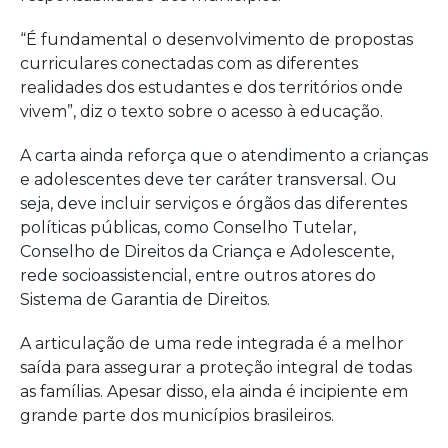
“É fundamental o desenvolvimento de propostas
curriculares conectadas com as diferentes
realidades dos estudantes e dos territórios onde
vivem”, diz o texto sobre o acesso à educação.
A carta ainda reforça que o atendimento a crianças
e adolescentes deve ter caráter transversal. Ou
seja, deve incluir serviços e órgãos das diferentes
políticas públicas, como Conselho Tutelar,
Conselho de Direitos da Criança e Adolescente,
rede socioassistencial, entre outros atores do
Sistema de Garantia de Direitos.
A articulação de uma rede integrada é a melhor
saída para assegurar a proteção integral de todas
as famílias. Apesar disso, ela ainda é incipiente em
grande parte dos municípios brasileiros.