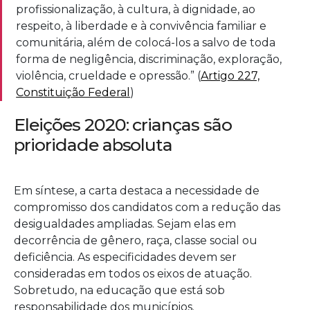
profissionalização, à cultura, à dignidade, ao
respeito, à liberdade e à convivência familiar e
comunitária, além de colocá-los a salvo de toda
forma de negligência, discriminação, exploração,
violência, crueldade e opressão.” (
Artigo 227,
Constituição Federal
)
Eleições 2020: crianças são 
prioridade absoluta
Em síntese, a carta destaca a necessidade de
compromisso dos candidatos com a redução das
desigualdades ampliadas. Sejam elas em
decorrência de gênero, raça, classe social ou
deficiência. As especificidades devem ser
consideradas em todos os eixos de atuação.
Sobretudo, na educação que está sob
responsabilidade dos municípios.