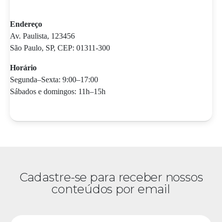
Endereço
Av. Paulista, 123456
São Paulo, SP, CEP: 01311-300
Horário
Segunda–Sexta: 9:00–17:00
Sábados e domingos: 11h–15h
Cadastre-se para receber nossos
conteúdos por email