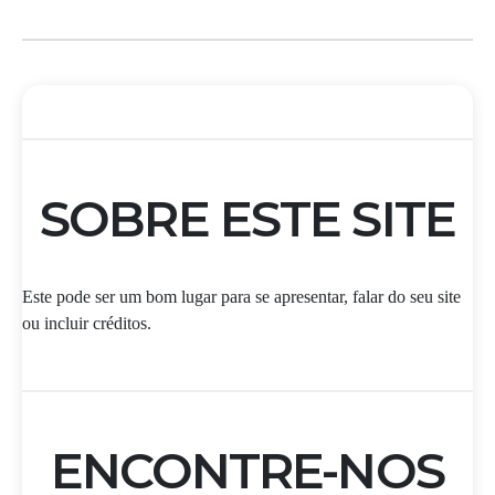
SOBRE ESTE SITE
Este pode ser um bom lugar para se apresentar, falar do seu site
ou incluir créditos.
ENCONTRE-NOS