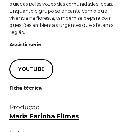
guiadas pelas vozes das comunidades locais.
Enquanto o grupo se encanta com o que
vivencia na floresta, também se depara com
questões ambientais urgentes que afetam a
região.
Assistir série
YOUTUBE
Ficha técnica
Produção
Maria Farinha Filmes