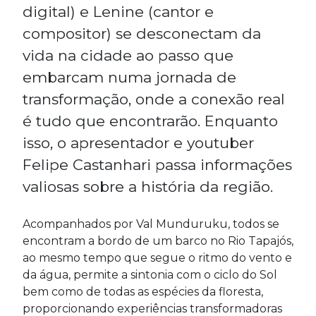
digital) e Lenine (cantor e
compositor) se desconectam da
vida na cidade ao passo que
embarcam numa jornada de
transformação, onde a conexão real
é tudo que encontrarão. Enquanto
isso, o apresentador e youtuber
Felipe Castanhari passa informações
valiosas sobre a história da região.
Acompanhados por Val Munduruku, todos se
encontram a bordo de um barco no Rio Tapajós,
ao mesmo tempo que segue o ritmo do vento e
da água, permite a sintonia com o ciclo do Sol
bem como de todas as espécies da floresta,
proporcionando experiências transformadoras