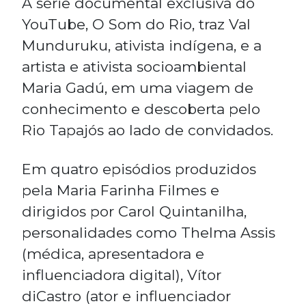
A série documental exclusiva do
YouTube, O Som do Rio, traz Val
Munduruku, ativista indígena, e a
artista e ativista socioambiental
Maria Gadú, em uma viagem de
conhecimento e descoberta pelo
Rio Tapajós ao lado de convidados.
Em quatro episódios produzidos
pela Maria Farinha Filmes e
dirigidos por Carol Quintanilha,
personalidades como Thelma Assis
(médica, apresentadora e
influenciadora digital), Vítor
diCastro (ator e influenciador