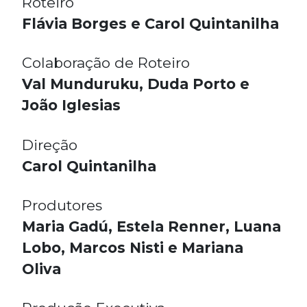
Roteiro
Flávia Borges e Carol Quintanilha
Colaboração de Roteiro
Val Munduruku, Duda Porto e
João Iglesias
Direção
Carol Quintanilha
Produtores
Maria Gadú, Estela Renner, Luana
Lobo, Marcos Nisti e Mariana
Oliva