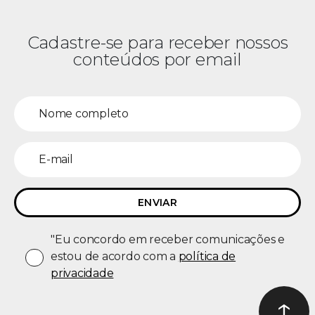
Cadastre-se para receber nossos
conteúdos por email
"Eu concordo em receber comunicações e
estou de acordo com a
política de
privacidade
↑
Ir ao t