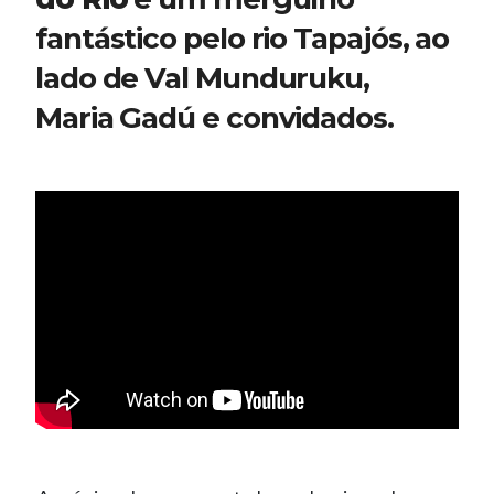
fantástico pelo rio Tapajós, ao 
lado de Val Munduruku, 
Maria Gadú e convidados. 