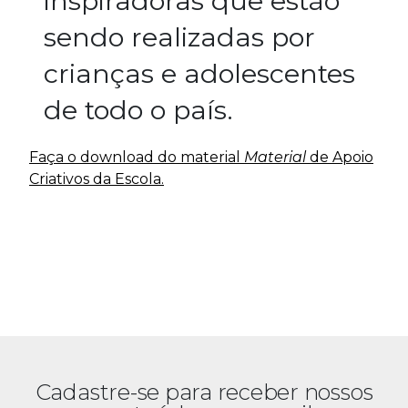
inspiradoras que estão
sendo realizadas por
crianças e adolescentes
de todo o país.
Faça o download do material
Material
de Apoio
Criativos da Escola.
Cadastre-se para receber nossos