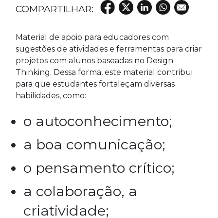
Material de apoio para educadores com
sugestões de atividades e ferramentas para criar
projetos com alunos baseadas no Design
Thinking. Dessa forma, este material contribui
para que estudantes fortaleçam diversas
habilidades, como:
o autoconhecimento;
a boa comunicação;
o pensamento crítico;
a colaboração, a
criatividade;