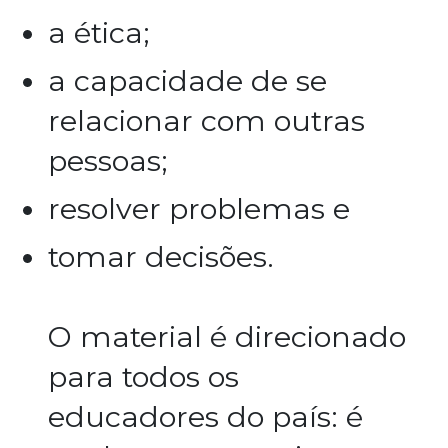
a ética;
a capacidade de se
relacionar com outras
pessoas;
resolver problemas e
tomar decisões.
O material é direcionado
para todos os
educadores do país: é