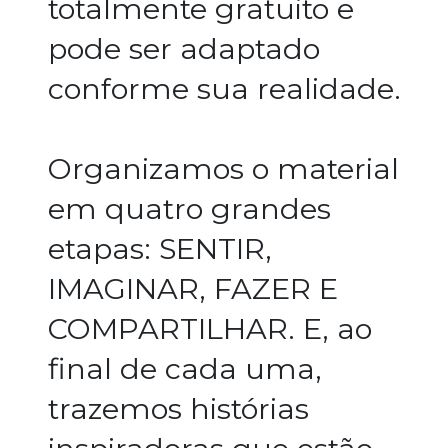
totalmente gratuito e
pode ser adaptado
conforme sua realidade.
Organizamos o material
em quatro grandes
etapas: SENTIR,
IMAGINAR, FAZER E
COMPARTILHAR. E, ao
final de cada uma,
trazemos histórias