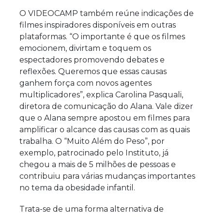
O VIDEOCAMP também reúne indicações de
filmes inspiradores disponíveis em outras
plataformas. “O importante é que os filmes
emocionem, divirtam e toquem os
espectadores promovendo debates e
reflexões. Queremos que essas causas
ganhem força com novos agentes
multiplicadores”, explica Carolina Pasquali,
diretora de comunicação do Alana. Vale dizer
que o Alana sempre apostou em filmes para
amplificar o alcance das causas com as quais
trabalha. O “Muito Além do Peso”, por
exemplo, patrocinado pelo Instituto, já
chegou a mais de 5 milhões de pessoas e
contribuiu para várias mudanças importantes
no tema da obesidade infantil.
Trata-se de uma forma alternativa de