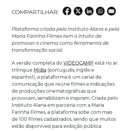
Plataforma criada pelo Instituto Alana e pela
Maria Farinha Filmes tem o intuito de
promover o cinema como ferramenta de
transformação social.
A versão completa do
VIDEOCAMP
está no ar:
trilíngue
Mídia
(português, inglês e
espanhol), a plataforma é um canal de
comunicação que reúne filmes e indicações
de produções cinematográficas que
provocam, sensibilizam e inspiram. Criada pelo
Instituto Alana em parceria com a Maria
Farinha Filmes, a plataforma sobe com mais
de 100 filmes cadastrados, sendo que muitos
estão disponíveis para exibição pública