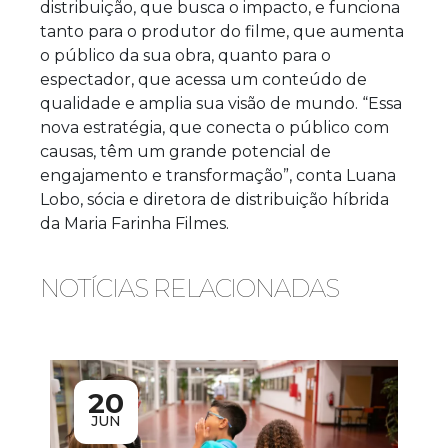
distribuição, que busca o impacto, e funciona
tanto para o produtor do filme, que aumenta
o público da sua obra, quanto para o
espectador, que acessa um conteúdo de
qualidade e amplia sua visão de mundo. “Essa
nova estratégia, que conecta o público com
causas, têm um grande potencial de
engajamento e transformação”, conta Luana
Lobo, sócia e diretora de distribuição híbrida
da Maria Farinha Filmes.
NOTÍCIAS RELACIONADAS
20
JUN