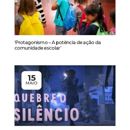
‘Protagonismo – A potência de ação da
comunidade escolar’
15
MAIO