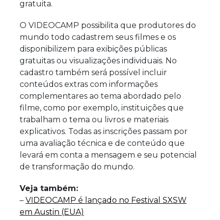
gratuita.
O VIDEOCAMP possibilita que produtores do
mundo todo cadastrem seus filmes e os
disponibilizem para exibições públicas
gratuitas ou visualizações individuais. No
cadastro também será possível incluir
conteúdos extras com informações
complementares ao tema abordado pelo
filme, como por exemplo, instituições que
trabalham o tema ou livros e materiais
explicativos. Todas as inscrições passam por
uma avaliação técnica e de conteúdo que
levará em conta a mensagem e seu potencial
de transformação do mundo.
Veja também:
–
VIDEOCAMP é lançado no Festival SXSW
em Austin (EUA)