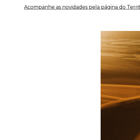
Acompanhe as novidades pela página do Territ