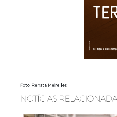
Foto: Renata Meirelles
NOTÍCIAS RELACIONAD