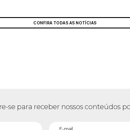
CONFIRA TODAS AS NOTÍCIAS
re-se para receber nossos conteúdos po