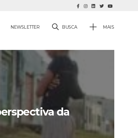
BUSCA
NEWSLETTER
MAIS
perspectiva da