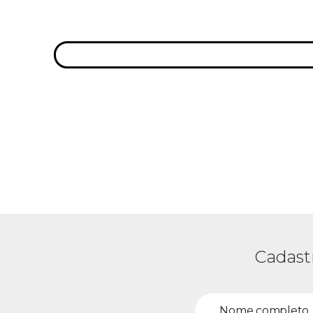
Cadast