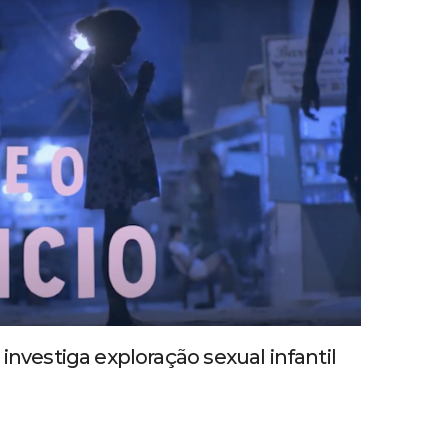
investiga exploração sexual infantil