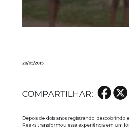
28/05/2015
Depois de dois anos registrando, descobrindo e
Reeks transformou essa experiência em um lon