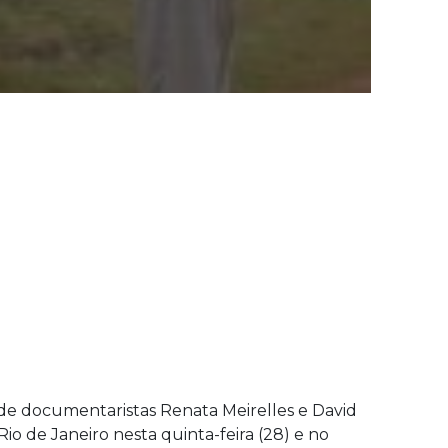
l de documentaristas Renata Meirelles e David
 de Janeiro nesta quinta-feira (28) e no