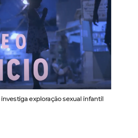
investiga exploração sexual infantil