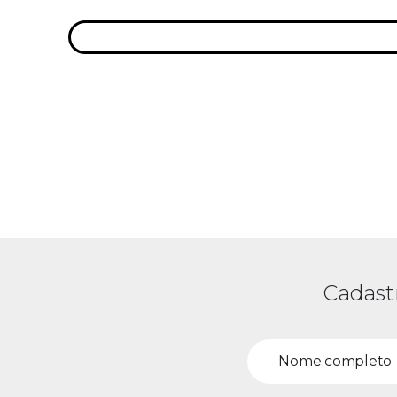
Cadast