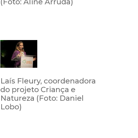
(Foto: Aline Arruda)
Laís Fleury, coordenadora
do projeto Criança e
Natureza (Foto: Daniel
Lobo)