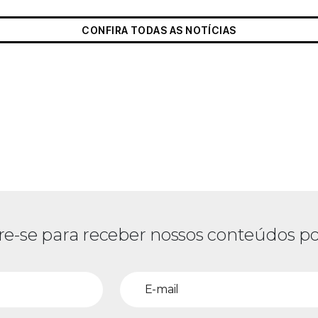
CONFIRA TODAS AS NOTÍCIAS
re-se para receber nossos conteúdos po