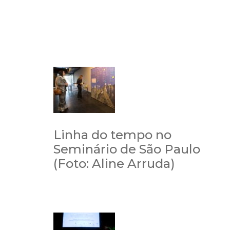
Linha do tempo no
Seminário de São Paulo
(Foto: Aline Arruda)