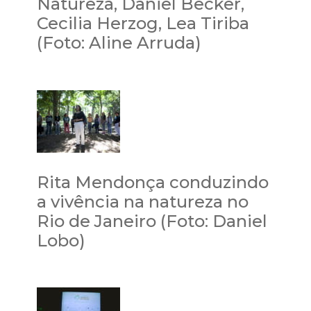
Natureza, Daniel Becker,
Cecilia Herzog, Lea Tiriba
(Foto: Aline Arruda)
Rita Mendonça conduzindo
a vivência na natureza no
Rio de Janeiro (Foto: Daniel
Lobo)