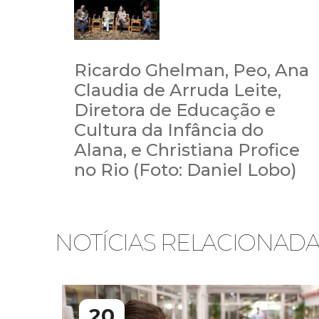
Ricardo Ghelman, Peo, Ana
Claudia de Arruda Leite,
Diretora de Educação e
Cultura da Infância do
Alana, e Christiana Profice
no Rio (Foto: Daniel Lobo)
NOTÍCIAS RELACIONAD
20