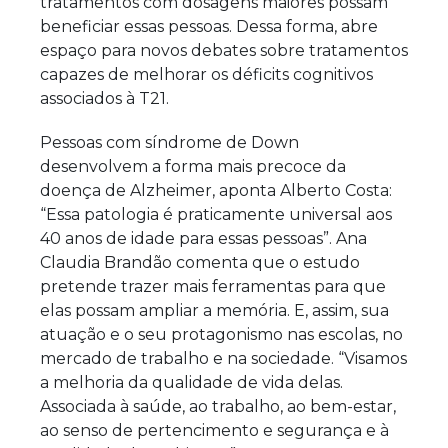
tratamentos com dosagens maiores possam
beneficiar essas pessoas. Dessa forma, abre
espaço para novos debates sobre tratamentos
capazes de melhorar os déficits cognitivos
associados à T21.
Pessoas com síndrome de Down
desenvolvem a forma mais precoce da
doença de Alzheimer, aponta
Alberto Costa:
“Essa patologia é praticamente universal aos
40 anos de idade para essas pessoas”. Ana
Claudia Brandão comenta que o estudo
pretende trazer mais ferramentas para que
elas possam ampliar a memória. E, assim, sua
atuação e o seu protagonismo nas escolas, no
mercado de trabalho e na sociedade. “Visamos
a melhoria da qualidade de vida delas.
Associada à saúde, ao trabalho, ao bem-estar,
ao senso de pertencimento e segurança e à