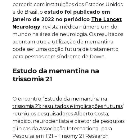
parceria com instituições dos Estados Unidos
e do Brasil, o
estudo foi publicado em
janeiro de 2022 no
periódico
The Lancet
Neurology
, revista médica número um do
mundo na área de neurologia. Os resultados
apontam que a utilização de memantina
pode ser uma opção futura de tratamento
para pessoas com síndrome de Down.
Estudo da memantina na
trissomia 21
O encontro “
Estudo da memantina na
trissomia 21: resultados e implicações futuras
”
reuniu os pesquisadores Alberto Costa,
médico,
neurocientista e diretor de pesquisas
clínicas da Associação Internacional para
Pesquisa em T21 – Trisomy 21 Research