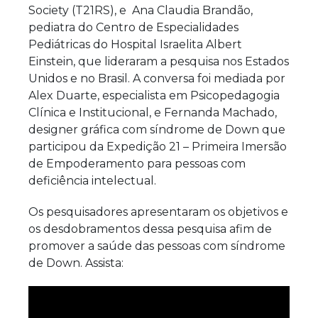
Society (T21RS),
e Ana Claudia Brandão,
pediatra do Centro de Especialidades
Pediátricas do Hospital Israelita Albert
Einstein,
que lideraram a pesquisa nos Estados
Unidos e no Brasil. A conversa foi mediada por
Alex Duarte,
especialista em Psicopedagogia
Clínica e Institucional,
e Fernanda Machado,
designer gráfica com síndrome de Down que
participou da Expedição 21 – Primeira Imersão
de Empoderamento para pessoas com
deficiência intelectual.
Os pesquisadores apresentaram os objetivos e
os desdobramentos dessa pesquisa afim de
promover a saúde das pessoas com síndrome
de Down. Assista: