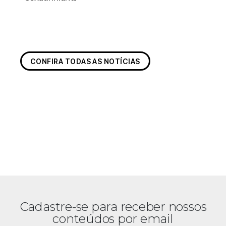
CONFIRA TODAS AS NOTÍCIAS
Cadastre-se para receber nossos
conteúdos por email