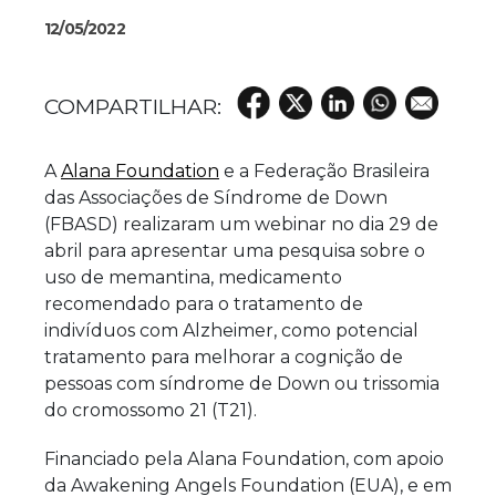
12/05/2022
A
Alana Foundation
e a Federação Brasileira
das Associações de Síndrome de Down
(FBASD) realizaram um webinar no dia 29 de
abril para apresentar uma pesquisa sobre o
uso de memantina,
medicamento
recomendado para o tratamento de
indivíduos com Alzheimer,
como potencial
tratamento para melhorar a cognição de
pessoas com síndrome de Down
ou trissomia
do cromossomo 21 (T21)
.
Financiado pela Alana Foundation, com apoio
da Awakening Angels Foundation (EUA), e em