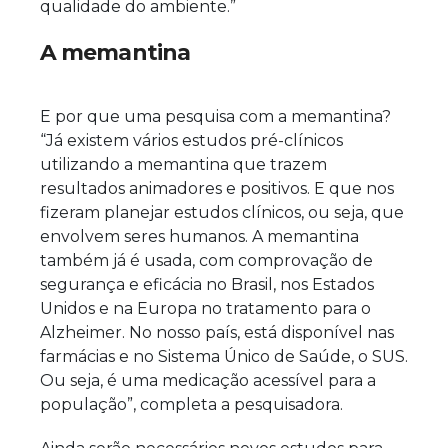
qualidade do ambiente.”
A memantina
E por que uma pesquisa com a memantina?
“Já existem vários estudos pré-clínicos
utilizando a memantina que trazem
resultados animadores e positivos. E que nos
fizeram planejar estudos clínicos, ou seja, que
envolvem seres humanos. A memantina
também já é usada, com comprovação de
segurança e eficácia no Brasil, nos Estados
Unidos e na Europa no tratamento para o
Alzheimer. No nosso país, está disponível nas
farmácias e no Sistema Único de Saúde, o SUS.
Ou seja, é uma medicação acessível para a
população”, completa a pesquisadora.