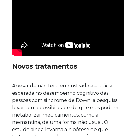
Novos tratamentos
Apesar de não ter demonstrado a eficácia
esperada no desempenho cognitivo das
pessoas com síndrome de Down, a pesquisa
levantou a possibilidade de que elas podem
metabolizar medicamentos, como a
memantina, de uma forma não usual
.
O
estudo ainda levanta a hipótese de que