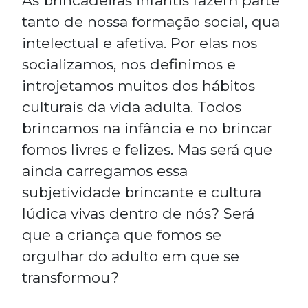
As brincadeiras infantis fazem parte
tanto de nossa formação social, qua
intelectual e afetiva. Por elas nos
socializamos, nos definimos e
introjetamos muitos dos hábitos
culturais da vida adulta. Todos
brincamos na infância e no brincar
fomos livres e felizes. Mas será que
ainda carregamos essa
subjetividade brincante e cultura
lúdica vivas dentro de nós? Será
que a criança que fomos se
orgulhar do adulto em que se
transformou?