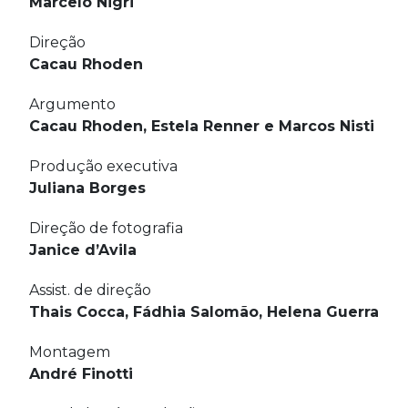
Marcelo Nigri
Direção
Cacau Rhoden
Argumento
Cacau Rhoden, Estela Renner e Marcos Nisti
Produção executiva
Juliana Borges
Direção de fotografia
Janice d’Avila
Assist. de direção
Thais Cocca, Fádhia Salomão, Helena Guerra
Montagem
André Finotti