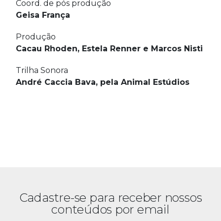
Coord. de pós produção
Geisa França
Produção
Cacau Rhoden, Estela Renner e Marcos Nisti
Trilha Sonora
André Caccia Bava, pela Animal Estúdios
Cadastre-se para receber nossos
conteúdos por email