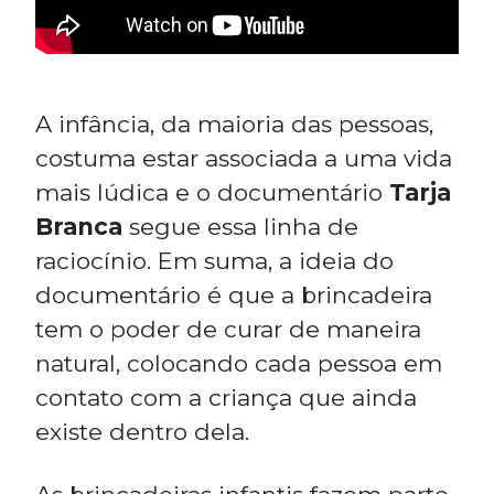
A infância, da maioria das pessoas,
costuma estar associada a uma vida
mais lúdica e o documentário
Tarja
Branca
segue essa linha de
raciocínio. Em suma, a ideia do
documentário é que a brincadeira
tem o poder de curar de maneira
natural, colocando cada pessoa em
contato com a criança que ainda
existe dentro dela.