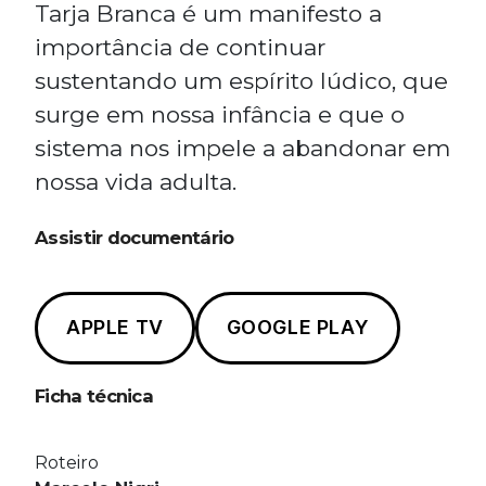
Tarja Branca é um manifesto a
importância de continuar
sustentando um espírito lúdico, que
surge em nossa infância e que o
sistema nos impele a abandonar em
nossa vida adulta.
Assistir documentário
APPLE TV
GOOGLE PLAY
Ficha técnica
Roteiro