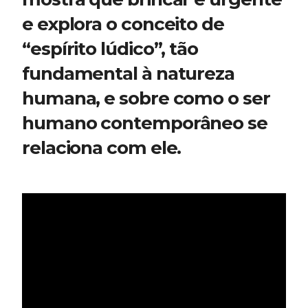
e explora o conceito de 
“espírito lúdico”, tão 
fundamental à natureza 
humana, e sobre como o ser 
humano contemporâneo se 
relaciona com ele.