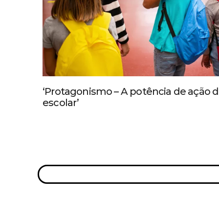
‘Protagonismo – A potência de ação
escolar’