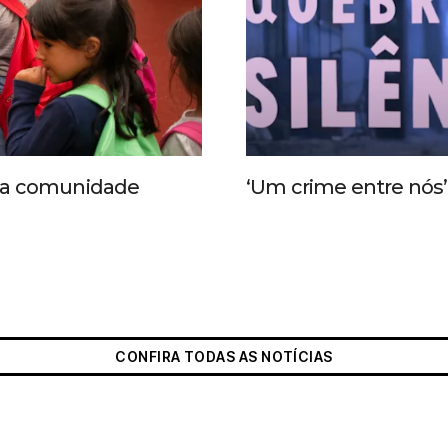
 da comunidade
‘Um crime entre nós’ 
CONFIRA TODAS AS NOTÍCIAS