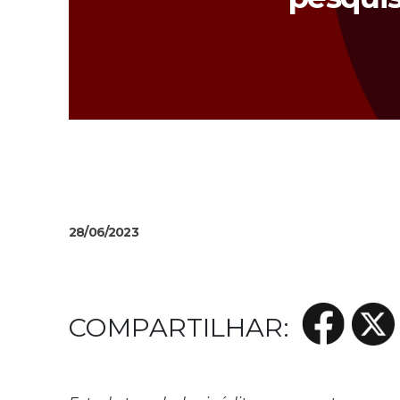
28/06/2023