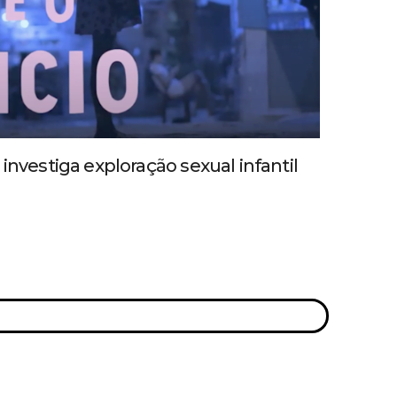
investiga exploração sexual infantil