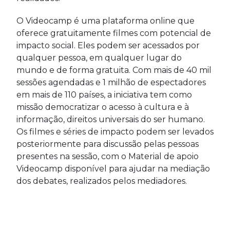
O Videocamp é uma plataforma online que
oferece gratuitamente filmes com potencial de
impacto social. Eles podem ser acessados por
qualquer pessoa, em qualquer lugar do
mundo e de forma gratuita. Com mais de 40 mil
sessões agendadas e 1 milhão de espectadores
em mais de 110 países, a iniciativa tem como
missão democratizar o acesso à cultura e à
informação, direitos universais do ser humano.
Os filmes e séries de impacto podem ser levados
posteriormente para discussão pelas pessoas
presentes na sessão, com o Material de apoio
Videocamp disponível para ajudar na mediação
dos debates, realizados pelos mediadores.