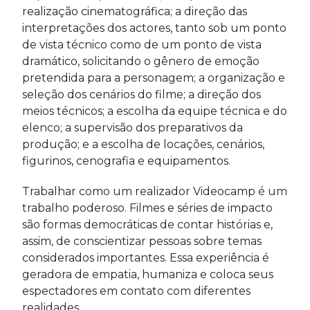
realização cinematográfica; a direção das
interpretações dos actores, tanto sob um ponto
de vista técnico como de um ponto de vista
dramático, solicitando o gênero de emoção
pretendida para a personagem; a organização e
seleção dos cenários do filme; a direção dos
meios técnicos; a escolha da equipe técnica e do
elenco; a supervisão dos preparativos da
produção; e a escolha de locações, cenários,
figurinos, cenografia e equipamentos.
Trabalhar como um realizador Videocamp é um
trabalho poderoso. Filmes e séries de impacto
são formas democráticas de contar histórias e,
assim, de conscientizar pessoas sobre temas
considerados importantes. Essa experiência é
geradora de empatia, humaniza e coloca seus
espectadores em contato com diferentes
realidades.