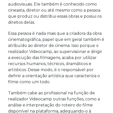
audiovisuais. Ele também é conhecido como
cineasta, diretor ou até mesmo como a pessoa
que produz ou distribui essas obras e possui os
direitos delas.
Essa pessoa é nada mais que a criadora da obra
cinematográfica, papel que em geral também é
atribuído ao diretor de cinema. Isso porque o
realizador Videocamp, ao supervisionar e dirigir
a execução das filmagens, acaba por utilizar
recursos humanos, técnicos, dramáticos e
artísticos. Desse modo, é o responsável por
definir a orientação artística que caracteriza o
filme como um todo.
Também cabe ao profissional na função de
realizador Videocamp outras funções, como a
análise e interpretação do roteiro do filme
disponível na plataforma, adequando-o à