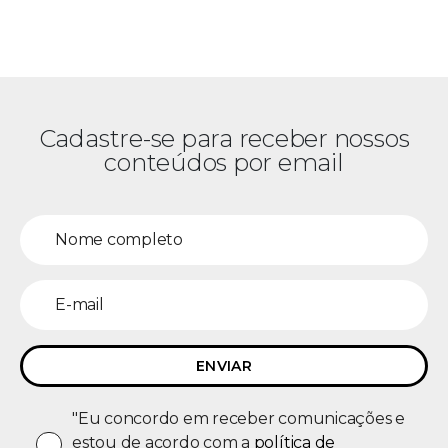
Cadastre-se para receber nossos
conteúdos por email
"Eu concordo em receber comunicações e
estou de acordo com a
política de