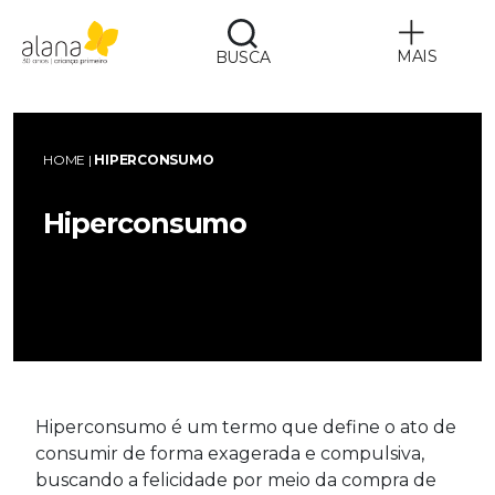
MAIS
BUSCA
Alana
HOME
|
HIPERCONSUMO
Hiperconsumo
Hiperconsumo é um termo que define o ato de
consumir de forma exagerada e compulsiva,
buscando a felicidade por meio da compra de