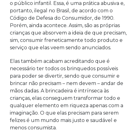
o público infantil. Essa, é uma prática abusiva e,
portanto, ilegal no Brasil, de acordo com o
Código de Defesa do Consumidor, de 1990.
Porém, ainda acontece. Assim, são as próprias
crianças que absorvem a ideia de que precisam,
sim, consumir freneticamente todo produto e
serviço que elas veem sendo anunciados.
Elas também acabam acreditando que é
necessário ter todos os brinquedos possíveis
para poder se divertir, sendo que consumir e
brincar não precisam – nem devem – andar de
mãos dadas. A brincadeira é intrínseca às
crianças, elas conseguem transformar todo e
qualquer elemento em riqueza apenas com a
imaginação. O que elas precisam para serem
felizes é um mundo mais justo e saudável e
menos consumista.