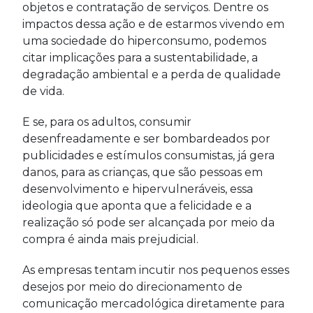
objetos e contratação de serviços. Dentre os
impactos dessa ação e de estarmos vivendo em
uma sociedade do hiperconsumo, podemos
citar implicações para a sustentabilidade, a
degradação ambiental e a perda de qualidade
de vida.
E se, para os adultos, consumir
desenfreadamente e ser bombardeados por
publicidades e estímulos consumistas, já gera
danos, para as crianças, que são pessoas em
desenvolvimento e hipervulneráveis, essa
ideologia que aponta que a felicidade e a
realização só pode ser alcançada por meio da
compra é ainda mais prejudicial.
As empresas tentam incutir nos pequenos esses
desejos por meio do direcionamento de
comunicação mercadológica diretamente para