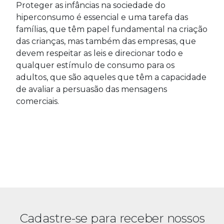
Proteger as infâncias na sociedade do
hiperconsumo é essencial e uma tarefa das
famílias, que têm papel fundamental na criação
das crianças, mas também das empresas, que
devem respeitar as leis e direcionar todo e
qualquer estímulo de consumo para os
adultos, que são aqueles que têm a capacidade
de avaliar a persuasão das mensagens
comerciais.
Cadastre-se para receber nossos