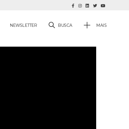
BUSCA
NEWSLETTER
MAIS