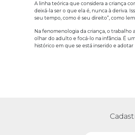
A linha teórica que considera a criança 
deixá-la ser o que ela é, nunca à deriva. I
seu tempo, como é seu direito”, como lem
Na fenomenologia da criança, o trabalho 
olhar do adulto e focá-lo na infância. É 
histórico em que se está inserido e adotar
Cadast