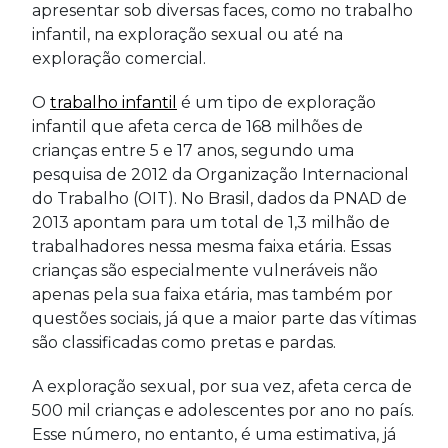
apresentar sob diversas faces, como no trabalho
infantil, na exploração sexual ou até na
exploração comercial.
O
trabalho infantil
é um tipo de exploração
infantil que afeta cerca de 168 milhões de
crianças entre 5 e 17 anos, segundo uma
pesquisa de 2012 da Organização Internacional
do Trabalho (OIT). No Brasil, dados da PNAD de
2013 apontam para um total de 1,3 milhão de
trabalhadores nessa mesma faixa etária. Essas
crianças são especialmente vulneráveis não
apenas pela sua faixa etária, mas também por
questões sociais, já que a maior parte das vítimas
são classificadas como pretas e pardas.
A exploração sexual, por sua vez, afeta cerca de
500 mil crianças e adolescentes por ano no país.
Esse número, no entanto, é uma estimativa, já