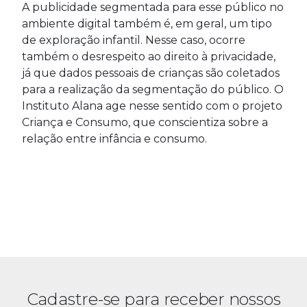
A publicidade segmentada para esse público no
ambiente digital também é, em geral, um tipo
de exploração infantil. Nesse caso, ocorre
também o desrespeito ao direito à privacidade,
já que dados pessoais de crianças são coletados
para a realização da segmentação do público. O
Instituto Alana age nesse sentido com o projeto
Criança e Consumo, que conscientiza sobre a
relação entre infância e consumo.
Cadastre-se para receber nossos