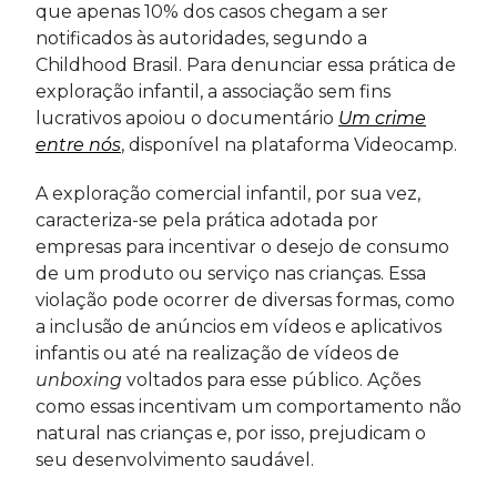
que apenas 10% dos casos chegam a ser
notificados às autoridades, segundo a
Childhood Brasil. Para denunciar essa prática de
exploração infantil, a associação sem fins
lucrativos apoiou o documentário
Um crime
entre nós
, disponível na plataforma Videocamp.
A exploração comercial infantil, por sua vez,
caracteriza-se pela prática adotada por
empresas para incentivar o desejo de consumo
de um produto ou serviço nas crianças. Essa
violação pode ocorrer de diversas formas, como
a inclusão de anúncios em vídeos e aplicativos
infantis ou até na realização de vídeos de
unboxing
voltados para esse público. Ações
como essas incentivam um comportamento não
natural nas crianças e, por isso, prejudicam o
seu desenvolvimento saudável.