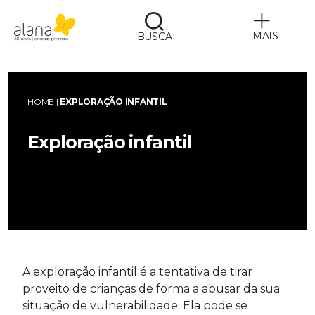
MAIS
BUSCA
Alana
HOME
|
EXPLORAÇÃO INFANTIL
Exploração infantil
A exploração infantil é a tentativa de tirar
proveito de crianças de forma a abusar da sua
situação de vulnerabilidade. Ela pode se