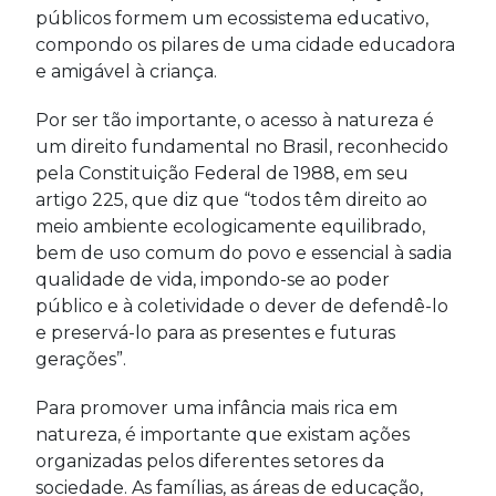
públicos formem um ecossistema educativo,
compondo os pilares de uma cidade educadora
e amigável à criança.
Por ser tão importante, o acesso à natureza é
um direito fundamental no Brasil, reconhecido
pela Constituição Federal de 1988, em seu
artigo 225, que diz que “todos têm direito ao
meio ambiente ecologicamente equilibrado,
bem de uso comum do povo e essencial à sadia
qualidade de vida, impondo-se ao poder
público e à coletividade o dever de defendê-lo
e preservá-lo para as presentes e futuras
gerações”.
Para promover uma infância mais rica em
natureza, é importante que existam ações
organizadas pelos diferentes setores da
sociedade. As famílias, as áreas de educação,