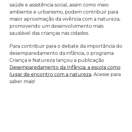
saúde e assistência social, assim como meio
ambiente e urbanismo, podem contribuir para
maior aproximação da vivência com a natureza,
promovendo um desenvolvimento mais
saudável das crianças nas cidades.
Para contribuir para o debate da importância do
desemparedamento da infância, o programa
Criança e Natureza lançou a publicação
Desemparedamento da Infância: a escola como
lugar de encontro com a natureza
. Acesse para
saber mais!