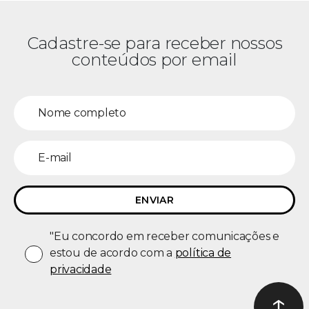
Cadastre-se para receber nossos
conteúdos por email
"Eu concordo em receber comunicações e
estou de acordo com a
política de
privacidade
↑