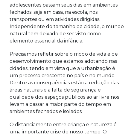
adolescentes passam seus dias em ambientes
fechados, seja em casa, na escola, nos
transportes ou em atividades dirigidas.
Independente do tamanho da cidade, o mundo
natural tem deixado de ser visto como
elemento essencial da infância.
Precisamos refletir sobre o modo de vida e de
desenvolvimento que estamos adotando nas
cidades, tendo em vista que a urbanização é
um processo crescente no país e no mundo.
Dentre as consequências estão a redução das
áreas naturais e a falta de segurança e
qualidade dos espaços públicos ao ar livre nos
levam a passar a maior parte do tempo em
ambientes fechados e isolados.
O distanciamento entre criança e natureza é
uma importante crise do nosso tempo. O