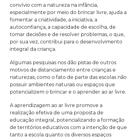
convívio com a natureza na infância,
especialmente por meio do brincar livre, ajuda a
fomentar a criatividade, a iniciativa, a
autoconfiança, a capacidade de escolha, de
tomar decisões e de resolver problemas, o que,
por sua vez, contribui para o desenvolvimento
integral da criança.
Algumas pesquisas nos dão pistas de outros
motivos de distanciamento entre crianças e
naturezas, como o fato de parte das escolas não
possuir ambientes naturais ou espaços que
potencializem o brincar e o aprender ao ar livre.
A aprendizagem ao ar livre promove a
realização efetiva de uma proposta de
educação integral, potencializando a formação
de territórios educativos com a intenção de que
tanto a escola quanto os diversos espaços