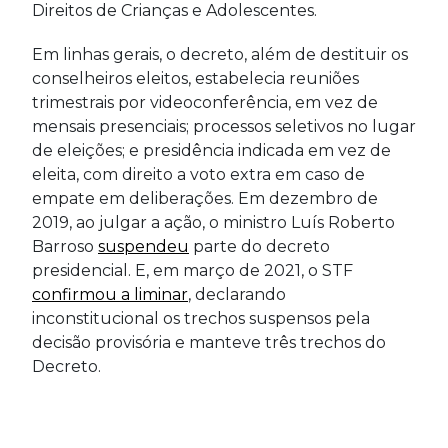
Direitos de Crianças e Adolescentes.
Em linhas gerais, o decreto, além de destituir os
conselheiros eleitos, estabelecia reuniões
trimestrais por videoconferência, em vez de
mensais presenciais; processos seletivos no lugar
de eleições; e presidência indicada em vez de
eleita, com direito a voto extra em caso de
empate em deliberações. Em dezembro de
2019, ao julgar a ação, o ministro Luís Roberto
Barroso
suspendeu
parte do decreto
presidencial. E, em março de 2021, o STF
confirmou a liminar
, declarando
inconstitucional os trechos suspensos pela
decisão provisória e manteve três trechos do
Decreto.