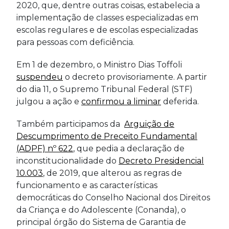
2020, que, dentre outras coisas, estabelecia a
implementação de classes especializadas em
escolas regulares e de escolas especializadas
para pessoas com deficiência.
Em 1 de dezembro, o Ministro Dias Toffoli
suspendeu
o decreto provisoriamente. A partir
do dia 11, o Supremo Tribunal Federal (STF)
julgou a ação e
confirmou a liminar
deferida.
Também participamos da
Arguição de
Descumprimento de Preceito Fundamental
(ADPF) nº 622
, que pedia a declaração de
inconstitucionalidade do
Decreto Presidencial
10.003
, de 2019, que alterou as regras de
funcionamento e as características
democráticas do Conselho Nacional dos Direitos
da Criança e do Adolescente (Conanda), o
principal órgão do Sistema de Garantia de