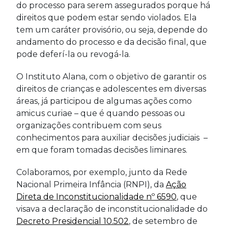
do processo para serem assegurados porque há
direitos que podem estar sendo violados. Ela
tem um caráter provisório, ou seja, depende do
andamento do processo e da decisão final, que
pode deferí-la ou revogá-la.
O Instituto Alana, com o objetivo de garantir os
direitos de crianças e adolescentes em diversas
áreas, já participou de algumas ações como
amicus curiae – que é quando pessoas ou
organizações contribuem com seus
conhecimentos para auxiliar decisões judiciais –
em que foram tomadas decisões liminares.
Colaboramos, por exemplo, junto da Rede
Nacional Primeira Infância (RNPI), da
Ação
Direta de Inconstitucionalidade nº 6590
, que
visava a declaração de inconstitucionalidade do
Decreto Presidencial 10.502
, de setembro de