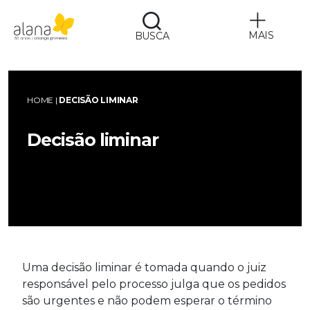
MAIS
BUSCA
Alana
HOME
|
DECISÃO LIMINAR
Decisão liminar
Uma decisão liminar é tomada quando o juiz
responsável pelo processo julga que os pedidos
são urgentes e não podem esperar o término