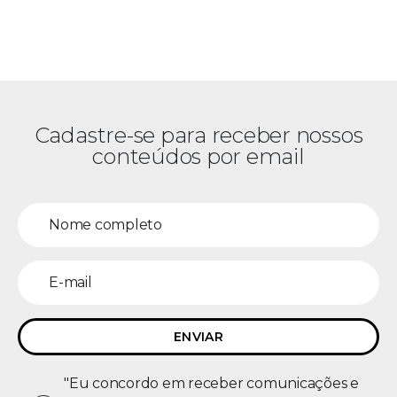
Cadastre-se para receber nossos
conteúdos por email
"Eu concordo em receber comunicações e