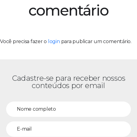
comentário
Você precisa fazer o
login
para publicar um comentário.
Cadastre-se para receber nossos
conteúdos por email