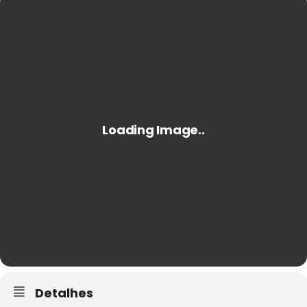
Detalhes