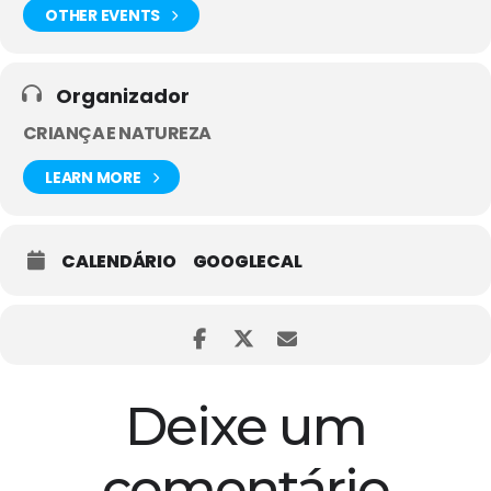
OTHER EVENTS
Organizador
CRIANÇA E NATUREZA
LEARN MORE
CALENDÁRIO
GOOGLECAL
Deixe um
comentário