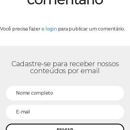
Você precisa fazer o
login
para publicar um comentário.
Cadastre-se para receber nossos
conteúdos por email