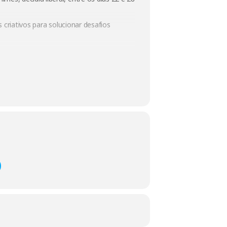
 criativos para solucionar desafios