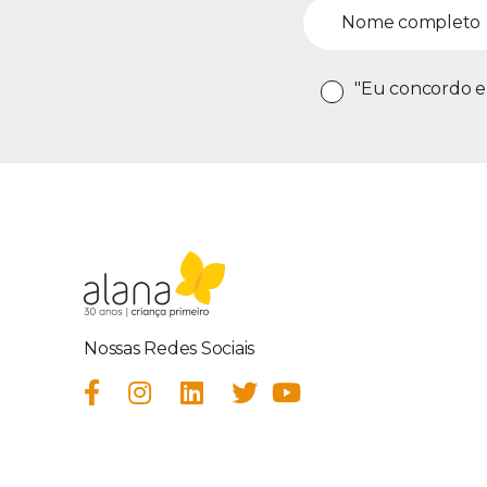
"Eu concordo e
Nossas Redes Sociais