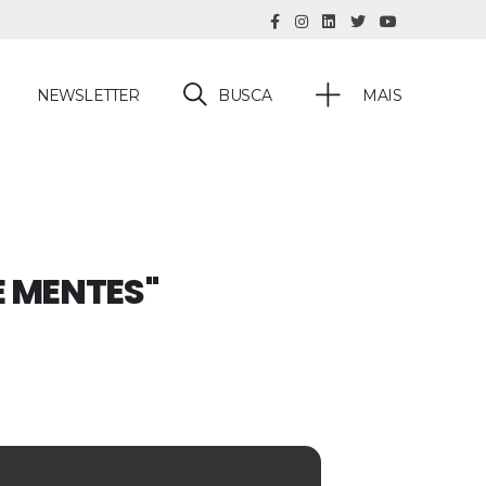
BUSCA
NEWSLETTER
MAIS
E MENTES"