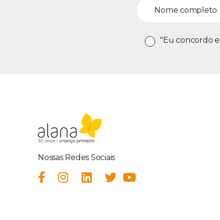
"Eu concordo e
Nossas Redes Sociais