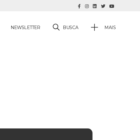
BUSCA
NEWSLETTER
MAIS