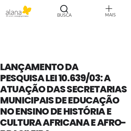
MAIS
BUSCA
Alana
LANÇAMENTO DA
PESQUISA LEI 10.639/03: A
ATUAÇÃO DAS SECRETARIAS
MUNICIPAIS DE EDUCAÇÃO
NO ENSINO DE HISTÓRIA E
CULTURA AFRICANA E AFRO-