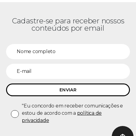
Cadastre-se para receber nossos
conteúdos por email
"Eu concordo em receber comunicações e
estou de acordo com a
política de
privacidade
↑