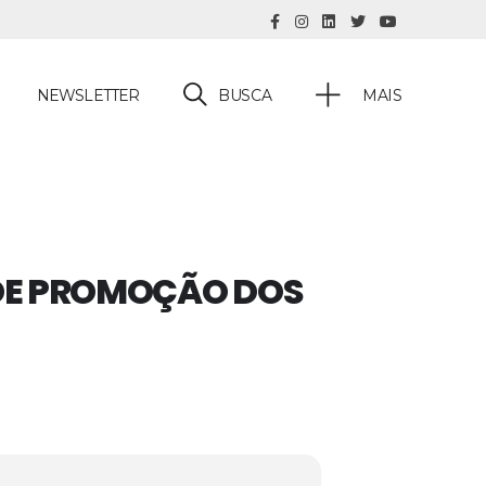
BUSCA
NEWSLETTER
MAIS
DE PROMOÇÃO DOS