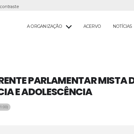
A ORGANIZAÇÃO
ACERVO
NOTÍCIAS
RENTE PARLAMENTAR MISTA 
CIA E ADOLESCÊNCIA
1:00)