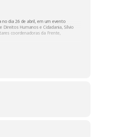
 no dia 26 de abril, em um evento
 Direitos Humanos e Cidadania, Sílvio
entares coordenadoras da Frente,