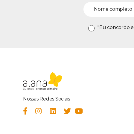
"Eu concordo e
Nossas Redes Sociais