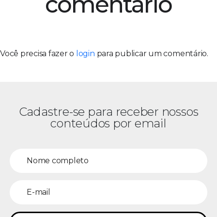
comentário
Você precisa fazer o
login
para publicar um comentário.
Cadastre-se para receber nossos
conteúdos por email