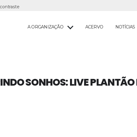
A ORGANIZAÇÃO
ACERVO
NOTÍCIAS
NDO SONHOS: LIVE PLANTÃO