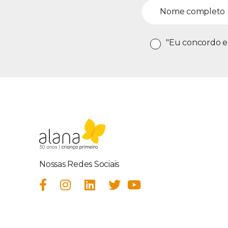
"Eu concordo e
Nossas Redes Sociais