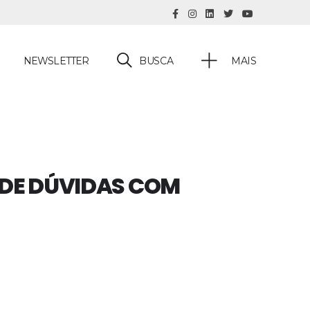
BUSCA
NEWSLETTER
MAIS
 DE DÚVIDAS COM