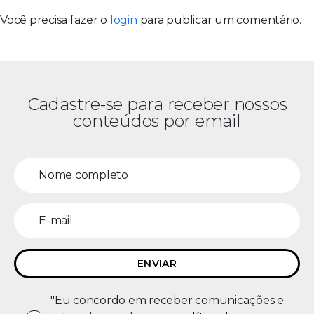
Você precisa fazer o
login
para publicar um comentário.
Cadastre-se para receber nossos
conteúdos por email
"Eu concordo em receber comunicações e