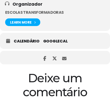
Organizador
ESCOLAS TRANSFORMADORAS
LEARN MORE
CALENDÁRIO
GOOGLECAL
Deixe um
comentário