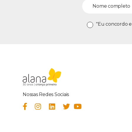
"Eu concordo e
Nossas Redes Sociais