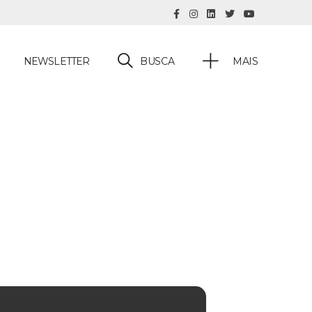
BUSCA
NEWSLETTER
MAIS