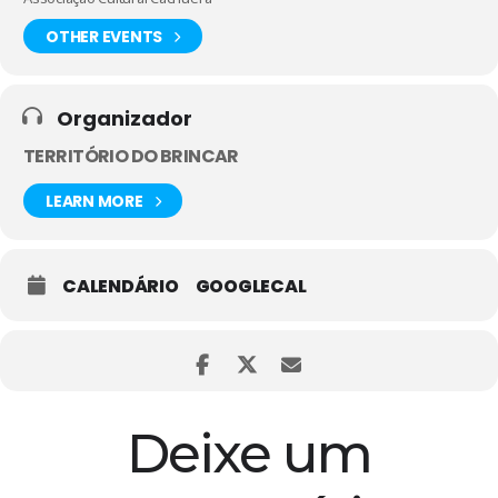
OTHER EVENTS
Organizador
TERRITÓRIO DO BRINCAR
LEARN MORE
CALENDÁRIO
GOOGLECAL
Deixe um