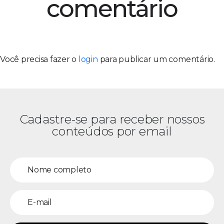
comentário
Você precisa fazer o
login
para publicar um comentário.
Cadastre-se para receber nossos
conteúdos por email