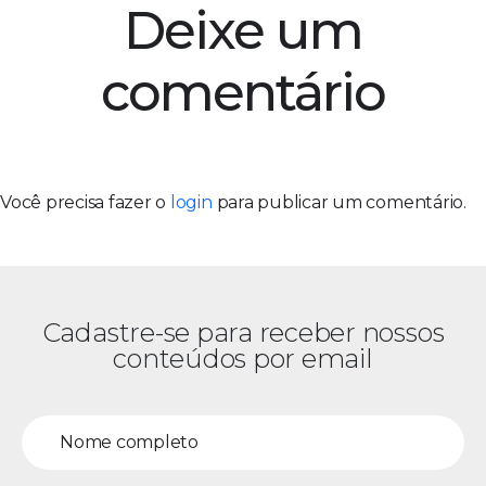
Deixe um
comentário
Você precisa fazer o
login
para publicar um comentário.
Cadastre-se para receber nossos
conteúdos por email