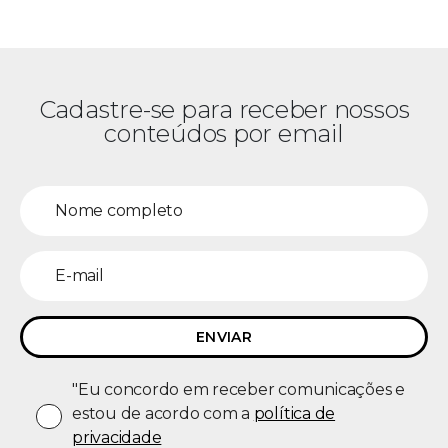
Cadastre-se para receber nossos
conteúdos por email
"Eu concordo em receber comunicações e
estou de acordo com a
política de
privacidade