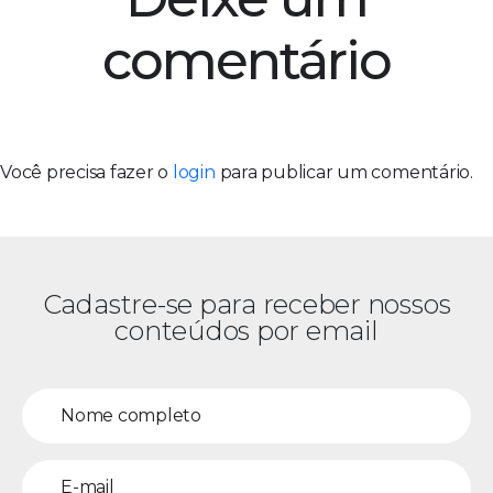
comentário
Você precisa fazer o
login
para publicar um comentário.
Cadastre-se para receber nossos
conteúdos por email