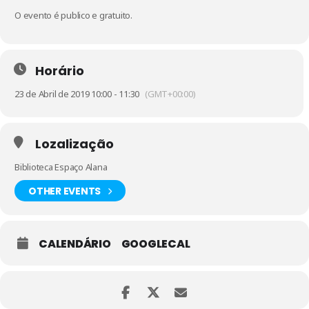
O evento é publico e gratuito.
Horário
23 de Abril de 2019 10:00 - 11:30
(GMT+00:00)
Lozalização
Biblioteca Espaço Alana
OTHER EVENTS
CALENDÁRIO
GOOGLECAL