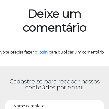
Deixe um
comentário
Você precisa fazer o
login
para publicar um comentário.
Cadastre-se para receber nossos
conteúdos por email