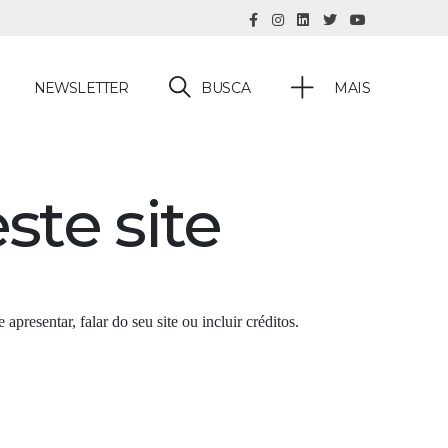
BUSCA
NEWSLETTER
MAIS
ste site
apresentar, falar do seu site ou incluir créditos.