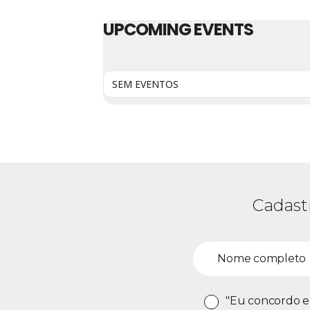
UPCOMING EVENTS
SEM EVENTOS
Cadast
"Eu concordo e