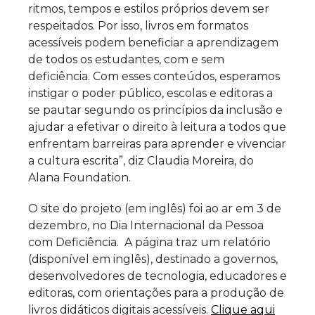
ritmos, tempos e estilos próprios devem ser
respeitados. Por isso, livros em formatos
acessíveis podem beneficiar a aprendizagem
de todos os estudantes, com e sem
deficiência. Com esses conteúdos, esperamos
instigar o poder público, escolas e editoras a
se pautar segundo os princípios da inclusão e
ajudar a efetivar o direito à leitura a todos que
enfrentam barreiras para aprender e vivenciar
a cultura escrita”, diz Claudia Moreira, do
Alana Foundation.
O site do projeto (em inglês) foi ao ar em 3 de
dezembro, no Dia Internacional da Pessoa
com Deficiência. A página traz um relatório
(disponível em inglês), destinado a governos,
desenvolvedores de tecnologia, educadores e
editoras, com orientações para a produção de
livros didáticos digitais acessíveis.
Clique aqui