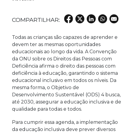
Todas as crianças são capazes de aprender e
devem ter as mesmas oportunidades
educacionais ao longo da vida. A Convenção
da ONU sobre os Direitos das Pessoas com
Deficiência afirma o direito das pessoas com
deficiência à educação, garantindo o sistema
educacional inclusivo em todos os níveis. Da
mesma forma, o Objetivo de
Desenvolvimento Sustentável (ODS) 4 busca,
até 2030, assegurar a educação inclusiva e de
qualidade para todas e todos.
Para cumprir essa agenda, a implementação
da educação inclusiva deve prever diversos