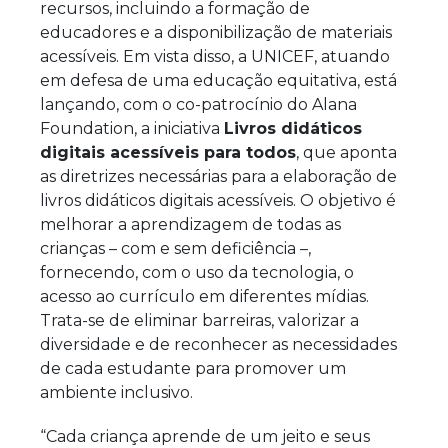
recursos, incluindo a formação de
educadores e a disponibilização de materiais
acessíveis. Em vista disso, a UNICEF, atuando
em defesa de uma educação equitativa, está
lançando, com o co-patrocínio do Alana
Foundation, a iniciativa
Livros didáticos
digitais acessíveis para todos
, que aponta
as diretrizes necessárias para a elaboração de
livros didáticos digitais acessíveis. O objetivo é
melhorar a aprendizagem de todas as
crianças
–
com e sem deficiência
–
,
fornecendo, com o uso da tecnologia, o
acesso ao currículo em diferentes mídias.
Trata-se de eliminar barreiras, valorizar a
diversidade e de reconhecer as necessidades
de cada estudante para promover um
ambiente inclusivo.
“Cada criança aprende de um jeito e seus