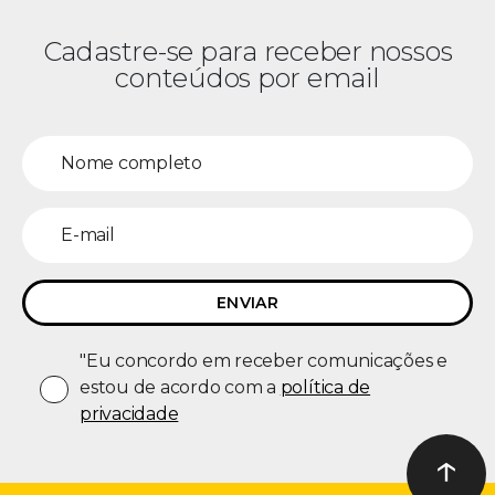
Cadastre-se para receber nossos
conteúdos por email
"Eu concordo em receber comunicações e
estou de acordo com a
política de
privacidade
↑
Ir ao t