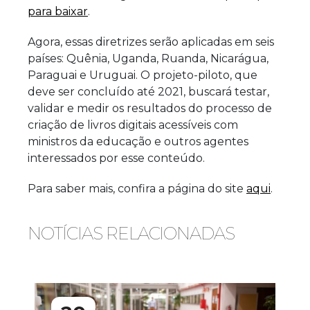
para baixar
.
Agora, essas diretrizes serão aplicadas em seis
países: Quênia, Uganda, Ruanda, Nicarágua,
Paraguai e Uruguai. O projeto-piloto, que
deve ser concluído até 2021, buscará testar,
validar e medir os resultados do processo de
criação de livros digitais acessíveis com
ministros da educação e outros agentes
interessados por esse conteúdo.
Para saber mais, confira a página do site
aqui
.
NOTÍCIAS RELACIONADAS