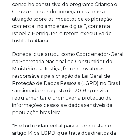
conselho consultivo do programa Criança e
Consumo quando começamos a nossa
atuação sobre os impactos da exploração
comercial no ambiente digital”, comenta
Isabella Henriques, diretora-executiva do
Instituto Alana.
Doneda, que atuou como Coordenador-Geral
na Secretaria Nacional do Consumidor do
Ministério da Justiça, foi um dos atores
responsáveis pela criação da Lei Geral de
Proteção de Dados Pessoais (LGPD) no Brasil,
sancionada em agosto de 2018, que visa
regulamentar e promover a proteção de
informações pessoais e dados sensíveis da
população brasileira.
“Ele foi fundamental para a conquista do
artigo 14 da LGPD, que trata dos direitos da