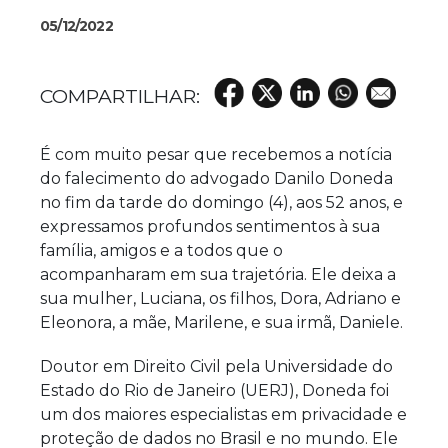
05/12/2022
É com muito pesar que recebemos a notícia
do falecimento do advogado Danilo Doneda
no fim da tarde do domingo (4), aos 52 anos, e
expressamos profundos sentimentos à sua
família, amigos e a todos que o
acompanharam em sua trajetória. Ele deixa a
sua mulher, Luciana, os filhos, Dora, Adriano e
Eleonora, a mãe, Marilene, e sua irmã, Daniele.
Doutor em Direito Civil pela Universidade do
Estado do Rio de Janeiro (UERJ), Doneda foi
um dos maiores especialistas em privacidade e
proteção de dados no Brasil e no mundo. Ele