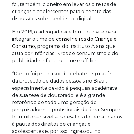
foi, também, pioneiro em levar os direitos de
crianças e adolescentes para o centro das
discussões sobre ambiente digital.
Em 2016, o advogado aceitou o convite para
integrar o time de
conselheiros do Criança e
Consumo
, programa do Instituto Alana que
atua por infâncias livres de consumismo e de
publicidade infantil on-line e off-line.
“Danilo foi precursor do debate regulatório
da proteção de dados pessoais no Brasil,
especialmente devido à pesquisa acadêmica
de sua tese de doutorado, e é a grande
referência de toda uma geração de
pesquisadores e profissionais da área. Sempre
foi muito sensível aos desafios do tema ligados
à pauta dos direitos de crianças e
adolescentes e, por isso, ingressou no