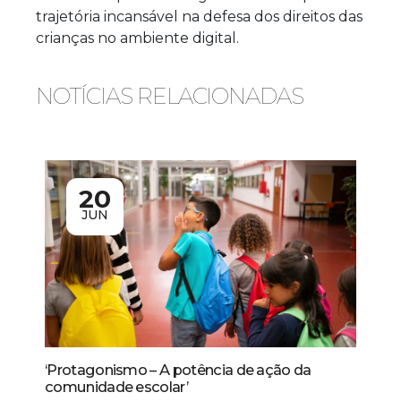
trajetória incansável na defesa dos direitos das
crianças no ambiente digital.
NOTÍCIAS RELACIONADAS
20
JUN
‘Protagonismo – A potência de ação da
comunidade escolar’