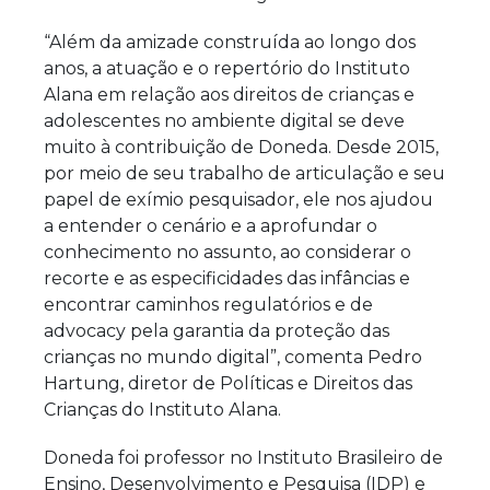
“Além da amizade construída ao longo dos
anos, a atuação e o repertório do Instituto
Alana em relação aos direitos de crianças e
adolescentes no ambiente digital se deve
muito à contribuição de Doneda. Desde 2015,
por meio de seu trabalho de articulação e seu
papel de exímio pesquisador, ele nos ajudou
a entender o cenário e a aprofundar o
conhecimento no assunto, ao considerar o
recorte e as especificidades das infâncias e
encontrar caminhos regulatórios e de
advocacy pela garantia da proteção das
crianças no mundo digital”, comenta Pedro
Hartung, diretor de Políticas e Direitos das
Crianças do Instituto Alana.
Doneda foi professor no Instituto Brasileiro de
Ensino, Desenvolvimento e Pesquisa (IDP) e