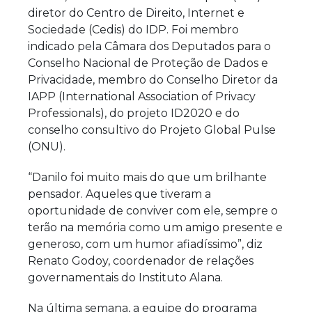
diretor do Centro de Direito, Internet e
Sociedade (Cedis) do IDP. Foi membro
indicado pela Câmara dos Deputados para o
Conselho Nacional de Proteção de Dados e
Privacidade, membro do Conselho Diretor da
IAPP (International Association of Privacy
Professionals), do projeto ID2020 e do
conselho consultivo do Projeto Global Pulse
(ONU).
“Danilo foi muito mais do que um brilhante
pensador. Aqueles que tiveram a
oportunidade de conviver com ele, sempre o
terão na memória como um amigo presente e
generoso, com um humor afiadíssimo”, diz
Renato Godoy, coordenador de relações
governamentais do Instituto Alana.
Na última semana, a equipe do programa