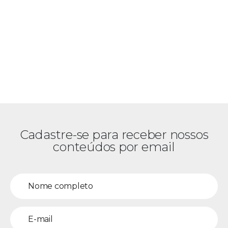
Cadastre-se para receber nossos
conteúdos por email