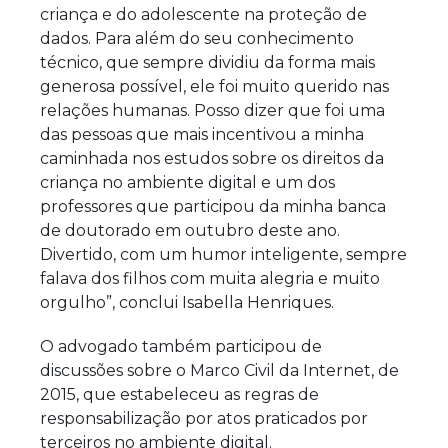
criança e do adolescente na proteção de
dados. Para além do seu conhecimento
técnico, que sempre dividiu da forma mais
generosa possível, ele foi muito querido nas
relações humanas. Posso dizer que foi uma
das pessoas que mais incentivou a minha
caminhada nos estudos sobre os direitos da
criança no ambiente digital e um dos
professores que participou da minha banca
de doutorado em outubro deste ano.
Divertido, com um humor inteligente, sempre
falava dos filhos com muita alegria e muito
orgulho”, conclui Isabella Henriques.
O advogado também participou de
discussões sobre o Marco Civil da Internet, de
2015, que estabeleceu as regras de
responsabilização por atos praticados por
terceiros no ambiente digital.