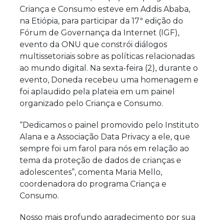
Criança e Consumo esteve em Addis Ababa,
na Etiópia, para participar da 17ª edição do
Fórum de Governança da Internet (IGF),
evento da ONU que constrói diálogos
multissetoriais sobre as políticas relacionadas
ao mundo digital. Na sexta-feira (2), durante o
evento, Doneda recebeu uma homenagem e
foi aplaudido pela plateia em um painel
organizado pelo Criança e Consumo.
“Dedicamos o painel promovido pelo Instituto
Alana e a Associação Data Privacy a ele, que
sempre foi um farol para nós em relação ao
tema da proteção de dados de crianças e
adolescentes”, comenta Maria Mello,
coordenadora do programa Criança e
Consumo.
Nosso mais profundo agradecimento por sua