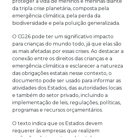
proteger a vida de meninos e meninas diante
da tripla crise planetária, composta pela
emergência climática, pela perda da
biodiversidade e pela poluição generalizada.
O CG26 pode ter um significativo impacto
para crianças do mundo todo, já que elas são
as mais afetadas por essas crises. Ao destacar a
conexão entre os direitos das crianças e a
emergência climática e esclarecer a natureza
das obrigações estatais nesse contexto, o
documento pode ser usado para informar as
atividades dos Estados, das autoridades locais
e também do setor privado, incluindo a
implementação de leis, regulações, políticas,
programas e recursos orçamentários.
O texto indica que os Estados devem
requerer às empresas que realizem