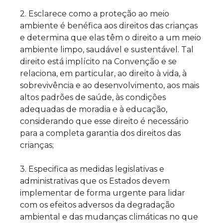
2. Esclarece como a proteção ao meio
ambiente é benéfica aos direitos das crianças
e determina que elas têm o direito a um meio
ambiente limpo, saudável e sustentável. Tal
direito está implícito na Convenção e se
relaciona, em particular, ao direito à vida, à
sobrevivência e ao desenvolvimento, aos mais
altos padrões de saúde, às condições
adequadas de moradia e à educação,
considerando que esse direito é necessário
para a completa garantia dos direitos das
crianças;
3. Especifica as medidas legislativas e
administrativas que os Estados devem
implementar de forma urgente para lidar
com os efeitos adversos da degradação
ambiental e das mudanças climáticas no que