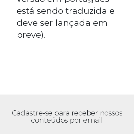
está sendo traduzida e
deve ser lançada em
breve).
Cadastre-se para receber nossos
conteúdos por email