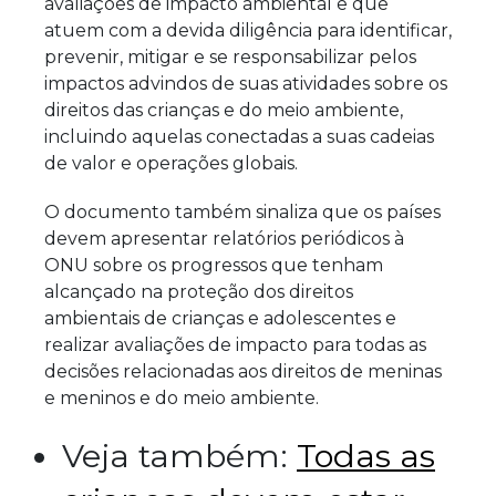
avaliações de impacto ambiental e que
atuem com a devida diligência para identificar,
prevenir, mitigar e se responsabilizar pelos
impactos advindos de suas atividades sobre os
direitos das crianças e do meio ambiente,
incluindo aquelas conectadas a suas cadeias
de valor e operações globais.
O documento também sinaliza que os países
devem apresentar relatórios periódicos à
ONU sobre os progressos que tenham
alcançado na proteção dos direitos
ambientais de crianças e adolescentes e
realizar avaliações de impacto para todas as
decisões relacionadas aos direitos de meninas
e meninos e do meio ambiente.
Veja também:
Todas as