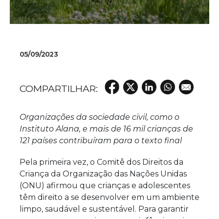
05/09/2023
Organizações da sociedade civil, como o
Instituto Alana, e mais de 16 mil crianças de
121 países contribuíram para o texto final
Pela primeira vez, o Comitê dos Direitos da
Criança da Organização das Nações Unidas
(ONU) afirmou que crianças e adolescentes
têm direito a se desenvolver em um ambiente
limpo, saudável e sustentável. Para garantir