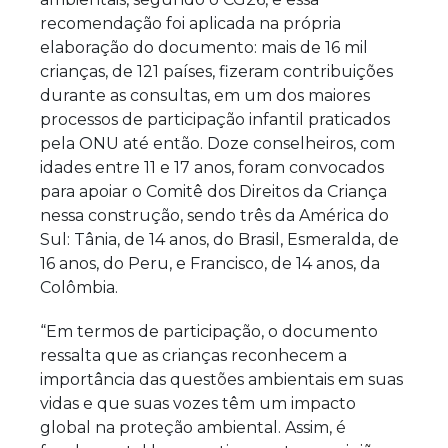
recomendação foi aplicada na própria
elaboração do documento: mais de 16 mil
crianças, de 121 países, fizeram contribuições
durante as consultas, em um dos maiores
processos de participação infantil praticados
pela ONU até então. Doze conselheiros, com
idades entre 11 e 17 anos, foram convocados
para apoiar o Comitê dos Direitos da Criança
nessa construção, sendo três da América do
Sul: Tânia, de 14 anos, do Brasil, Esmeralda, de
16 anos, do Peru, e Francisco, de 14 anos, da
Colômbia.
“Em termos de participação, o documento
ressalta que as crianças reconhecem a
importância das questões ambientais em suas
vidas e que suas vozes têm um impacto
global na proteção ambiental. Assim, é