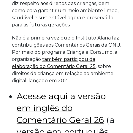
diz respeito aos direitos das crianças, bem
como para garantir um meio ambiente limpo,
saudável e sustentável agora e preservá-lo
para as futuras gerações.
Não é a primeira vez que o Instituto Alana faz
contribuições aos Comentários Gerais da ONU.
Por meio do programa Criança e Consumo, a
organização
também participou da
elaboração do Comentário Geral 25
, sobre
direitos da criança em relação ao ambiente
digital, lançado em 2021.
Acesse aqui a versão
em inglês do
Comentário Geral 26
(a
versão em português