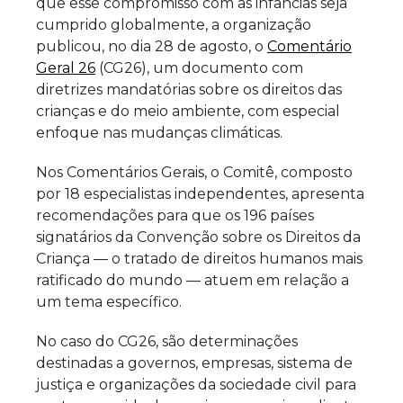
que esse compromisso com as infâncias seja
cumprido globalmente, a organização
publicou, no dia 28 de agosto, o
Comentário
Geral 26
(CG26), um documento com
diretrizes mandatórias sobre os direitos das
crianças e do meio ambiente, com especial
enfoque nas mudanças climáticas.
Nos Comentários Gerais, o Comitê, composto
por 18 especialistas independentes, apresenta
recomendações para que os 196 países
signatários da Convenção sobre os Direitos da
Criança — o tratado de direitos humanos mais
ratificado do mundo — atuem em relação a
um tema específico.
No caso do CG26, são determinações
destinadas a governos, empresas, sistema de
justiça e organizações da sociedade civil para