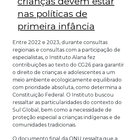
crianças devem estar
nas políticas de
primeira infância
Entre 2022 e 2023, durante consultas
regionais e consultas com a participação de
especialistas, o Instituto Alana fez
contribuições ao texto do CG26 para garantir
o direito de crianças e adolescentes a um
meio ambiente ecologicamente equilibrado
com prioridade absoluta, como determina a
Constituição Federal. O Instituto buscou
ressaltar as particularidades do contexto do
Sul Global, bem como a necessidade de
proteção especial a crianças indígenas e de
comunidades tradicionais.
O documento final da ONU ressalta que a