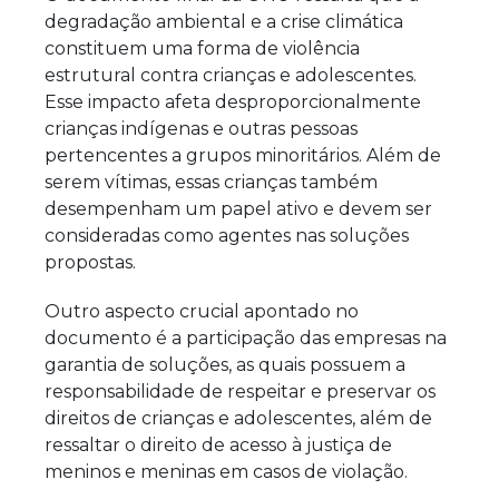
degradação ambiental e a crise climática
constituem uma forma de violência
estrutural contra crianças e adolescentes.
Esse impacto afeta desproporcionalmente
crianças indígenas e outras pessoas
pertencentes a grupos minoritários. Além de
serem vítimas, essas crianças também
desempenham um papel ativo e devem ser
consideradas como agentes nas soluções
propostas.
Outro aspecto crucial apontado no
documento é a participação das empresas na
garantia de soluções, as quais possuem a
responsabilidade de respeitar e preservar os
direitos de crianças e adolescentes, além de
ressaltar o direito de acesso à justiça de
meninos e meninas em casos de violação.