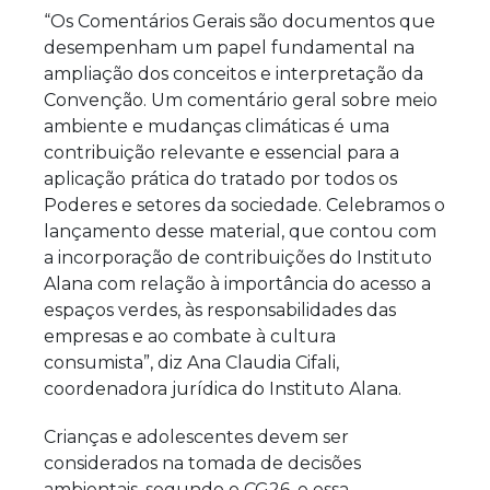
“Os Comentários Gerais são documentos que
desempenham um papel fundamental na
ampliação dos conceitos e interpretação da
Convenção. Um comentário geral sobre meio
ambiente e mudanças climáticas é uma
contribuição relevante e essencial para a
aplicação prática do tratado por todos os
Poderes e setores da sociedade. Celebramos o
lançamento desse material, que contou com
a incorporação de contribuições do Instituto
Alana com relação à importância do acesso a
espaços verdes, às responsabilidades das
empresas e ao combate à cultura
consumista”, diz Ana Claudia Cifali,
coordenadora jurídica do Instituto Alana.
Crianças e adolescentes devem ser
considerados na tomada de decisões
ambientais, segundo o CG26, e essa