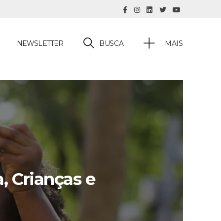
BUSCA
NEWSLETTER
MAIS
, Crianças e