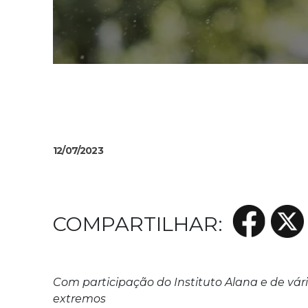
12/07/2023
Com participação do Instituto Alana e de vári
extremos