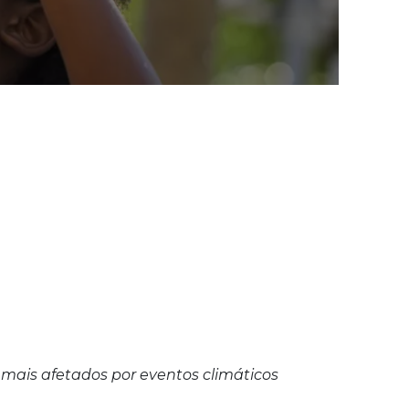
s mais afetados por eventos climáticos