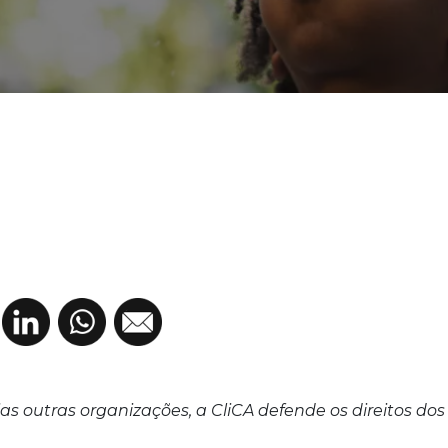
as outras organizações, a CliCA defende os direitos do