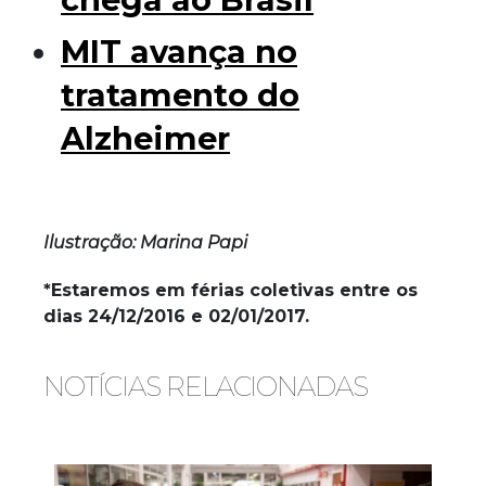
MIT avança no
tratamento do
Alzheimer
Ilustração:
Marina
Papi
*Estaremos em férias coletivas entre os
dias 24/12/2016 e 02/01/2017.
NOTÍCIAS RELACIONADAS