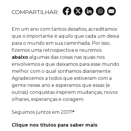
Em um ano com tantos desafios, acreditamos
que o importante é aquilo que cada um deixa
para o mundo em sua caminhada. Por isso,
fizemos uma retrospectiva e reunimos
abaixo
algumas das coisas nas quais nos
envolvemos e que deixamos para esse mundo
melhor com o qual sonhamos diariamente.
Agradecemos a todos que estiveram com a
gente nesse ano e esperamos que essas (e
outras) conquistas inspirem mudanças, novos
olhares, esperanças e coragem.
Seguimos juntos em 2017!
*
Clique nos títulos para saber mais
: