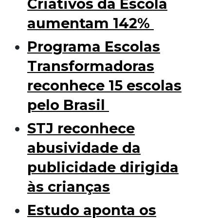
Criativos da Escola
aumentam 142%
Programa Escolas
Transformadoras
reconhece 15 escolas
pelo Brasil
STJ reconhece
abusividade da
publicidade dirigida
às crianças
Estudo aponta os