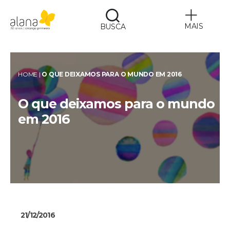
MAIS
BUSCA
Alana
HOME
|
O QUE DEIXAMOS PARA O MUNDO EM 2016
O que deixamos para o mundo
em 2016
21/12/2016