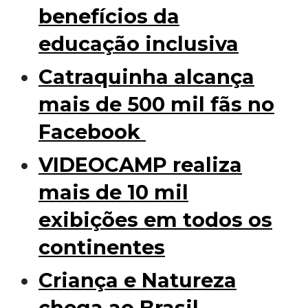
benefícios da
educação inclusiva
Catraquinha alcança
mais de 500 mil fãs no
Facebook
VIDEOCAMP realiza
mais de 10 mil
exibições em todos os
continentes
Criança e Natureza
chega ao Brasil