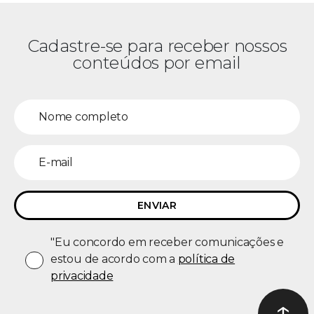
Cadastre-se para receber nossos
conteúdos por email
"Eu concordo em receber comunicações e
estou de acordo com a
política de
privacidade
↑