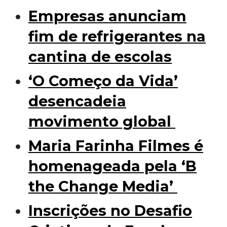
Empresas anunciam
fim de refrigerantes na
cantina de escolas
‘O Começo da Vida’
desencadeia
movimento global
Maria Farinha Filmes é
homenageada pela ‘B
the Change Media’
Inscrições no Desafio