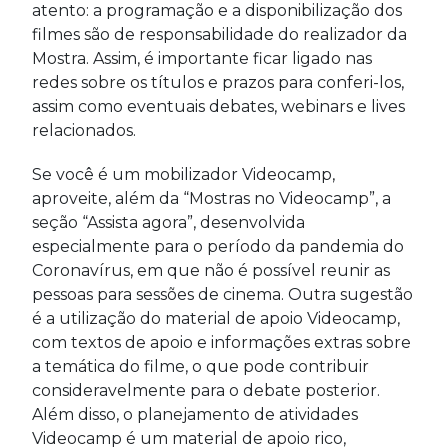
atento: a programação e a disponibilização dos
filmes são de responsabilidade do realizador da
Mostra. Assim, é importante ficar ligado nas
redes sobre os títulos e prazos para conferi-los,
assim como eventuais debates, webinars e lives
relacionados.
Se você é um mobilizador Videocamp,
aproveite, além da “Mostras no Videocamp”, a
seção “Assista agora”, desenvolvida
especialmente para o período da pandemia do
Coronavírus, em que não é possível reunir as
pessoas para sessões de cinema. Outra sugestão
é a utilização do material de apoio Videocamp,
com textos de apoio e informações extras sobre
a temática do filme, o que pode contribuir
consideravelmente para o debate posterior.
Além disso, o planejamento de atividades
Videocamp é um material de apoio rico,