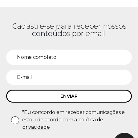
Cadastre-se para receber nossos
conteúdos por email
"Eu concordo em receber comunicações e
estou de acordo com a
política de
privacidade