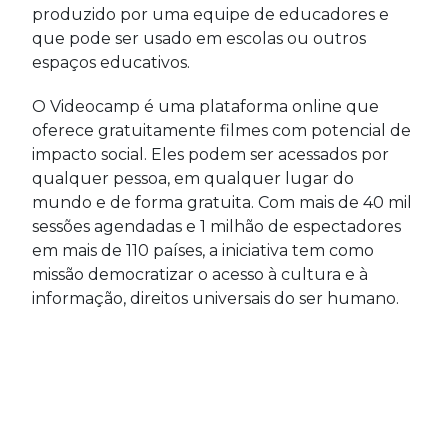
produzido por uma equipe de educadores e
que pode ser usado em escolas ou outros
espaços educativos.
O Videocamp é uma plataforma online que
oferece gratuitamente filmes com potencial de
impacto social. Eles podem ser acessados por
qualquer pessoa, em qualquer lugar do
mundo e de forma gratuita. Com mais de 40 mil
sessões agendadas e 1 milhão de espectadores
em mais de 110 países, a iniciativa tem como
missão democratizar o acesso à cultura e à
informação, direitos universais do ser humano.