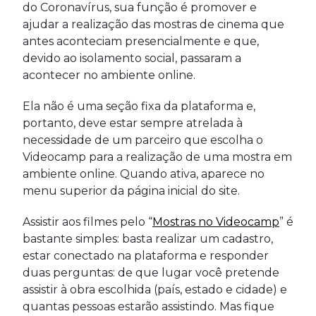
do Coronavírus, sua função é promover e
ajudar a realização das mostras de cinema que
antes aconteciam presencialmente e que,
devido ao isolamento social, passaram a
acontecer no ambiente online.
Ela não é uma seção fixa da plataforma e,
portanto, deve estar sempre atrelada à
necessidade de um parceiro que escolha o
Videocamp para a realização de uma mostra em
ambiente online. Quando ativa, aparece no
menu superior da página inicial do site.
Assistir aos filmes pelo “
Mostras no Videocamp
” é
bastante simples: basta realizar um cadastro,
estar conectado na plataforma e responder
duas perguntas: de que lugar você pretende
assistir à obra escolhida (país, estado e cidade) e
quantas pessoas estarão assistindo. Mas fique